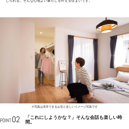
じられる。そんな心地よい暮らしを叶える住まいです。
※写真は見学できるお宅と近しいイメージ写真です
「これにしようかな？」そんな会話も楽しい時
間。