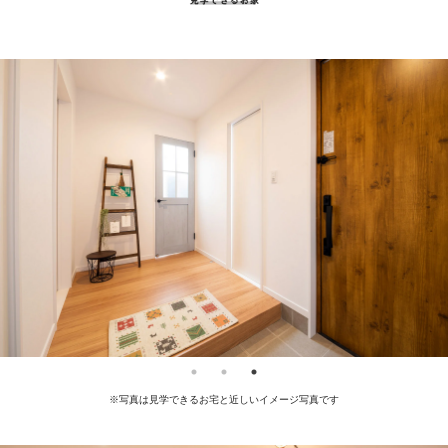
※写真は見学できるお宅と近しいイメージ写真です