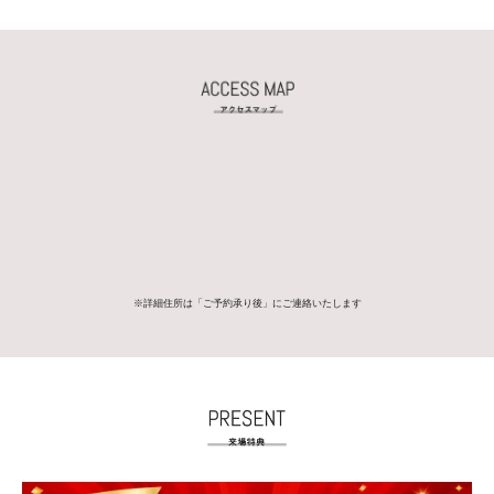
※詳細住所は「ご予約承り後」にご連絡いたします