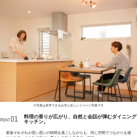
※写真は見学できるお宅と近しいイメージ写真です
料理の香りが広がり、自然と会話が弾むダイニング
キッチン。
家族それぞれが思い思いの時間を過ごしながらも、同じ空間でつながりを感