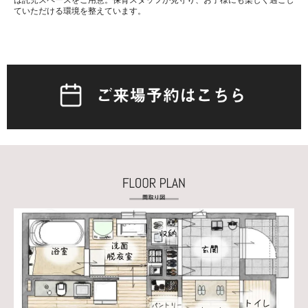
ていただける環境を整えています。