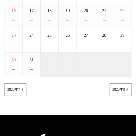
16
17
18
19
20
21
22
－
－
－
－
－
－
－
23
24
25
26
27
28
29
－
－
－
－
－
－
－
30
31
－
－
2026年7月
2026年9月