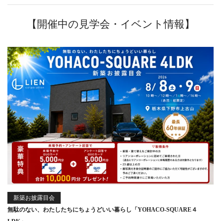
【開催中の見学会・イベント情報】
新築お披露目会
無駄のない、わたしたちにちょうどいい暮らし「YOHACO-SQUARE４