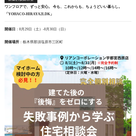
ワンフロアで、ずっと安心。 今も、これからも、ちょうどいい暮らし。
「YOHACO-HIRAYA2LDK」
開催日
：8月29日（土）-8月30日（日）
開催場所
：栃木県那須塩原市三区町