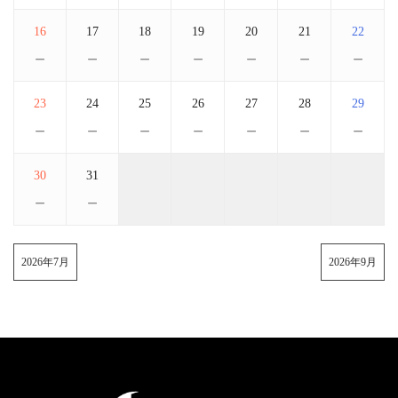
16
17
18
19
20
21
22
－
－
－
－
－
－
－
23
24
25
26
27
28
29
－
－
－
－
－
－
－
30
31
－
－
2026年7月
2026年9月