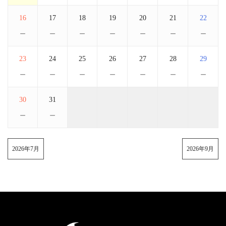
16
17
18
19
20
21
22
－
－
－
－
－
－
－
23
24
25
26
27
28
29
－
－
－
－
－
－
－
30
31
－
－
2026年7月
2026年9月