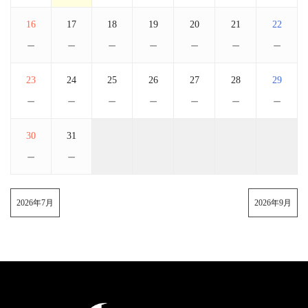
16
17
18
19
20
21
22
－
－
－
－
－
－
－
23
24
25
26
27
28
29
－
－
－
－
－
－
－
30
31
－
－
2026年7月
2026年9月