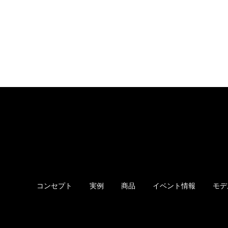
コンセプト
実例
商品
イベント情報
モデ