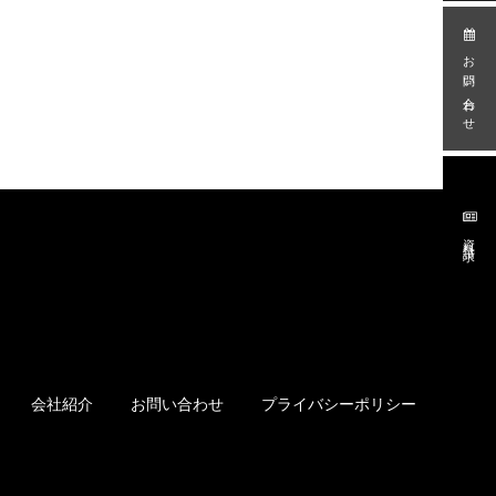
お問い合わせ
資料請求
会社紹介
お問い合わせ
プライバシーポリシー