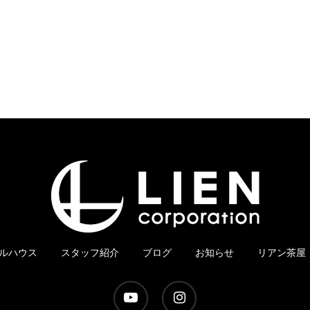
ルハウス
スタッフ紹介
ブログ
お知らせ
リアン茶屋
youtube
instagram