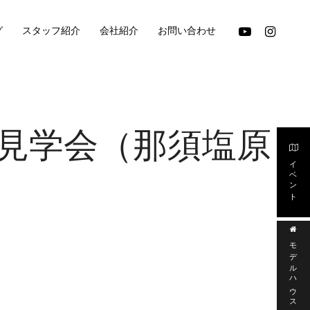
youtube
instagram
グ
スタッフ紹介
会社紹介
お問い合わせ
LOOR見学会（那須塩原
イベント
モデルハウス