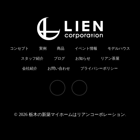
コンセプト
実例
商品
イベント情報
モデルハウス
スタッフ紹介
ブログ
お知らせ
リアン茶屋
会社紹介
お問い合わせ
プライバシーポリシー
youtube
instagram
© 2026 栃木の新築マイホームはリアンコーポレーション.