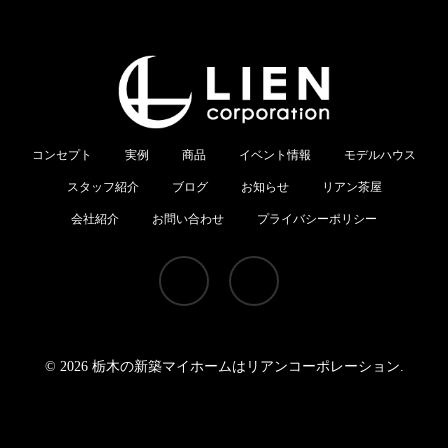
コンセプト
実例
商品
イベント情報
モデルハウス
スタッフ紹介
ブログ
お知らせ
リアン茶屋
会社紹介
お問い合わせ
プライバシーポリシー
youtube
instagram
© 2026 栃木の新築マイホームはリアンコーポレーション.