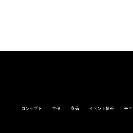
コンセプト
実例
商品
イベント情報
モデ