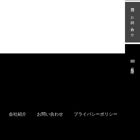
お問い合わせ
資料請求
会社紹介
お問い合わせ
プライバシーポリシー