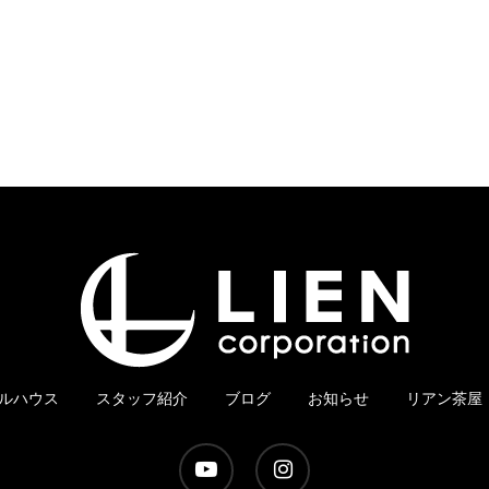
ルハウス
スタッフ紹介
ブログ
お知らせ
リアン茶屋
youtube
instagram