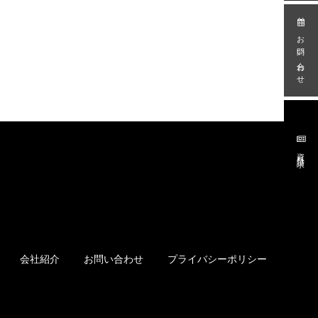
お問い合わせ
資料請求
会社紹介
お問い合わせ
プライバシーポリシー