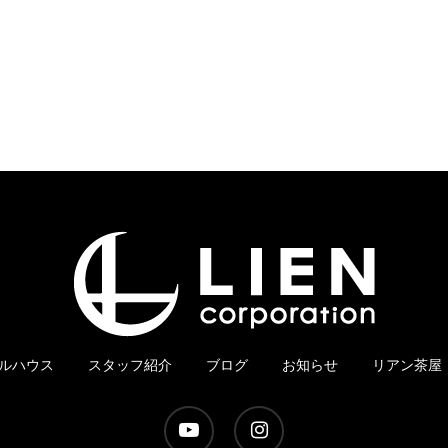
ルハウス
スタッフ紹介
ブログ
お知らせ
リアン茶屋
youtube
instagram