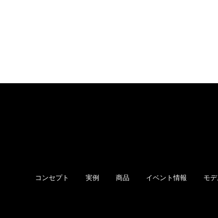
コンセプト
実例
商品
イベント情報
モデ