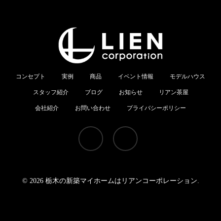
コンセプト
実例
商品
イベント情報
モデルハウス
スタッフ紹介
ブログ
お知らせ
リアン茶屋
会社紹介
お問い合わせ
プライバシーポリシー
youtube
instagram
© 2026 栃木の新築マイホームはリアンコーポレーション.