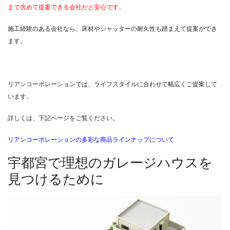
まで含めて提案できる会社だと安心です。
施工経験のある会社なら、床材やシャッターの耐久性も踏まえて提案ができ
ます。
リアンコーポレーションでは、ライフスタイルに合わせて幅広くご提案して
います。
詳しくは、下記ページをご覧ください。
リアンコーポレーションの多彩な商品ラインナップについて
宇都宮で理想のガレージハウスを
見つけるために