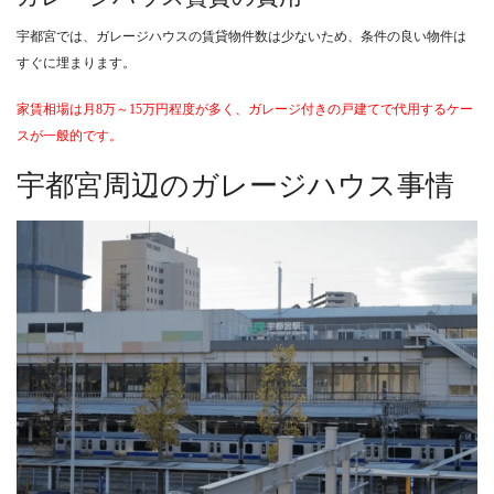
宇都宮では、ガレージハウスの賃貸物件数は少ないため、条件の良い物件は
すぐに埋まります。
家賃相場は月8万～15万円程度が多く、ガレージ付きの戸建てで代用するケー
スが一般的です。
宇都宮周辺のガレージハウス事情