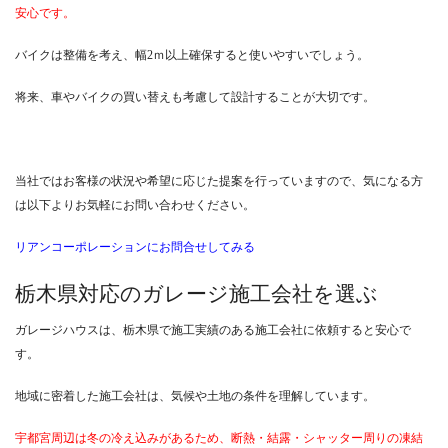
安心です。
バイクは整備を考え、幅2ｍ以上確保すると使いやすいでしょう。
将来、車やバイクの買い替えも考慮して設計することが大切です。
当社ではお客様の状況や希望に応じた提案を行っていますので、気になる方
は以下よりお気軽にお問い合わせください。
リアンコーポレーションにお問合せしてみる
栃木県対応のガレージ施工会社を選ぶ
ガレージハウスは、栃木県で施工実績のある施工会社に依頼すると安心で
す。
地域に密着した施工会社は、気候や土地の条件を理解しています。
宇都宮周辺は冬の冷え込みがあるため、断熱・結露・シャッター周りの凍結