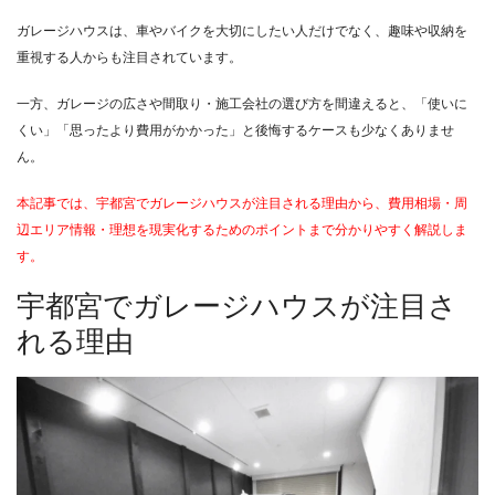
ガレージハウスは、車やバイクを大切にしたい人だけでなく、趣味や収納を
重視する人からも注目されています。
一方、ガレージの広さや間取り・施工会社の選び方を間違えると、「使いに
くい」「思ったより費用がかかった」と後悔するケースも少なくありませ
ん。
本記事では、宇都宮でガレージハウスが注目される理由から、費用相場・周
辺エリア情報・理想を現実化するためのポイントまで分かりやすく解説しま
す。
宇都宮でガレージハウスが注目さ
れる理由