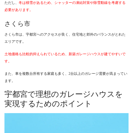
ただし、
冬は積雪があるため、シャッターの凍結対策や除雪動線を考慮する
必要があります。
さくら市
さくら市は、宇都宮へのアクセスが良く、住宅地と郊外のバランスがとれた
エリアです。
土地価格も比較的抑えられているため、新築ガレージハウスが建てやすいで
す。
また、車を複数台所有する家庭も多く、2台以上のガレージ需要が高まってい
ます。
宇都宮で理想のガレージハウスを
実現するためのポイント