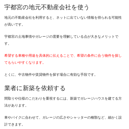
宇都宮の地元不動産会社を使う
地元の不動産会社を利用すると、ネットに出ていない情報を得られる可能性
が高いです。
宇都宮の土地事情やガレージの需要を理解している点が大きなメリットで
す。
希望する車種や用途を具体的に伝えることで、希望の条件に合う物件を探し
てもらいやすくなります。
とくに、中古物件や賃貸物件を探す場合に有効な手段です。
業者に新築を依頼する
間取りや仕様のこだわりを重視するには、新築でガレージハウスを建てる方
法があります。
車やバイクに合わせて、ガレージの広さやシャッターの種類など、細かく設
計できます。