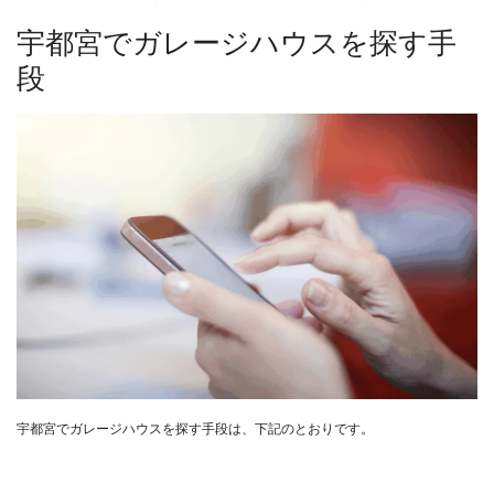
宇都宮でガレージハウスを探す手
段
宇都宮でガレージハウスを探す手段は、下記のとおりです。