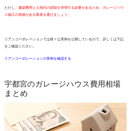
ただし、
建築費用と土地代の総額を管理する必要があるため、ガレージハウ
ス施工の実績がある業者を選びましょう。
リアンコーポレーションでは様々な実例を公開しているので、詳しくは下記
をご確認ください。
リアンコーポレーションの実例を確認する
宇都宮のガレージハウス費用相場
まとめ