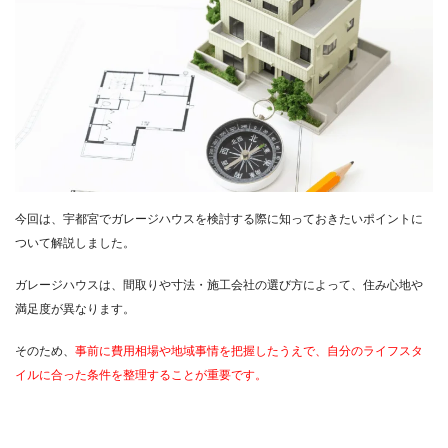
今回は、宇都宮でガレージハウスを検討する際に知っておきたいポイントに
ついて解説しました。
ガレージハウスは、間取りや寸法・施工会社の選び方によって、住み心地や
満足度が異なります。
そのため、
事前に費用相場や地域事情を把握したうえで、自分のライフスタ
イルに合った条件を整理することが重要です。