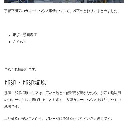
宇都宮周辺のガレージハウス事情について、以下のとおりにまとめました。
那須・那須塩原
さくら市
それぞれ解説します。
那須・那須塩原
那須・那須塩原エリアは、広い土地と自然環境が豊かなため、別荘や趣味用
のガレージとして選ばれることも多く、大型ガレージハウスを設計しやすい
地域です。
土地価格が安いことから、ガレージに予算をかけやすい点も魅力です。