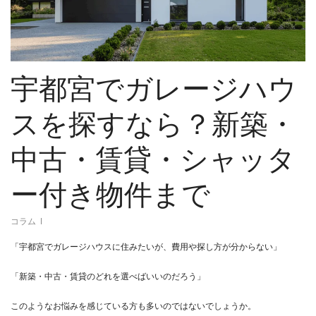
宇都宮でガレージハウ
スを探すなら？新築・
中古・賃貸・シャッタ
ー付き物件まで
コラム
「宇都宮でガレージハウスに住みたいが、費用や探し方が分からない」
「新築・中古・賃貸のどれを選べばいいのだろう」
このようなお悩みを感じている方も多いのではないでしょうか。