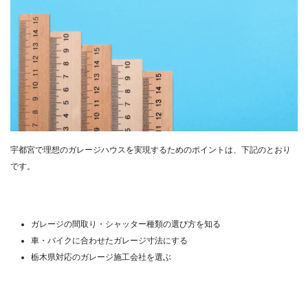
宇都宮で理想のガレージハウスを実現するためのポイントは、下記のとおり
です。
ガレージの間取り・シャッター種類の選び方を知る
車・バイクに合わせたガレージ寸法にする
栃木県対応のガレージ施工会社を選ぶ