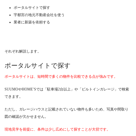
ポータルサイトで探す
宇都宮の地元不動産会社を使う
業者に新築を依頼する
それぞれ解説します。
ポータルサイトで探す
ポータルサイトは、短時間で多くの物件を比較できる点が強みです。
SUUMOやHOME’Sでは「駐車場2台以上」や「ビルトインガレージ」で検索
できます。
ただし、ガレージハウスと記載されていない物件も多いため、写真や間取り
図の確認が欠かせません。
現地見学を前提に、条件は少し広めにして探すことが大切です。