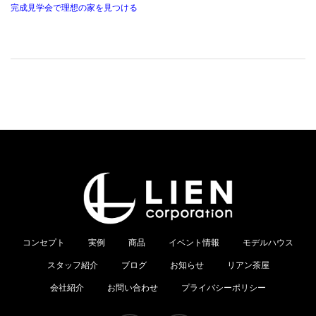
完成見学会で理想の家を見つける
コンセプト
実例
商品
イベント情報
モデルハウス
スタッフ紹介
ブログ
お知らせ
リアン茶屋
会社紹介
お問い合わせ
プライバシーポリシー