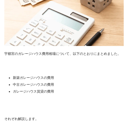
宇都宮のガレージハウス費用相場について、以下のとおりにまとめました。
新築ガレージハウスの費用
中古ガレージハウスの費用
ガレージハウス賃貸の費用
それぞれ解説します。