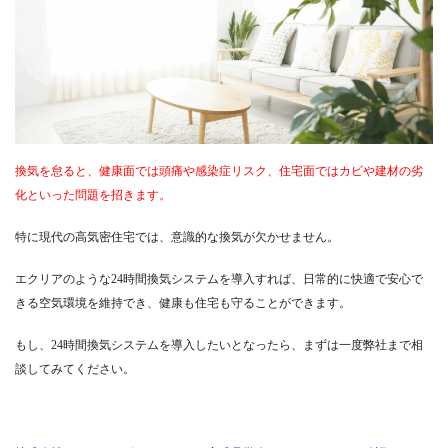
換気を怠ると、健康面では頭痛や感染症リスク、住宅面ではカビや建材の劣
化といった問題を招きます。
特に現代の高気密住宅では、意識的な換気が欠かせません。
エクリアのような24時間換気システムを導入すれば、日常的に快適で安心で
きる空気環境を維持でき、健康も住宅も守ることができます。
もし、24時間換気システムを導入したいとなったら、まずは一度弊社まで相
談してみてください。