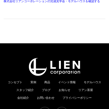
株式会社リアンコーポレーションの完成見学会・モデルハウスを確認する
コンセプト
実例
商品
イベント情報
モデルハウス
スタッフ紹介
ブログ
お知らせ
リアン茶屋
会社紹介
お問い合わせ
プライバシーポリシー