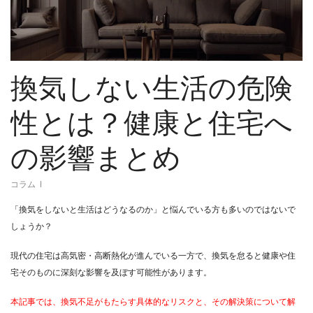
換気しない生活の危険
性とは？健康と住宅へ
の影響まとめ
コラム
「換気をしないと生活はどうなるのか」と悩んでいる方も多いのではないで
しょうか？
現代の住宅は高気密・高断熱化が進んでいる一方で、換気を怠ると健康や住
宅そのものに深刻な影響を及ぼす可能性があります。
本記事では、換気不足がもたらす具体的なリスクと、その解決策について解