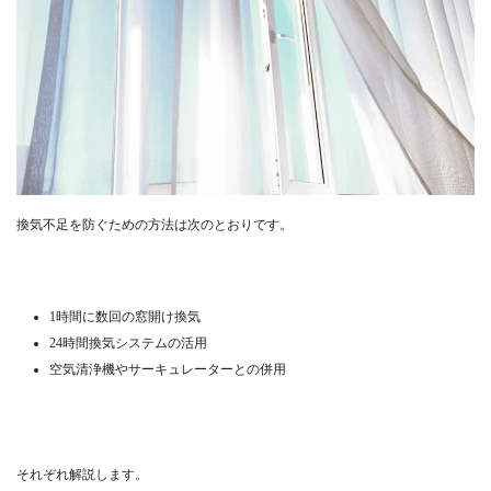
換気不足を防ぐための方法は次のとおりです。
1時間に数回の窓開け換気
24時間換気システムの活用
空気清浄機やサーキュレーターとの併用
それぞれ解説します。