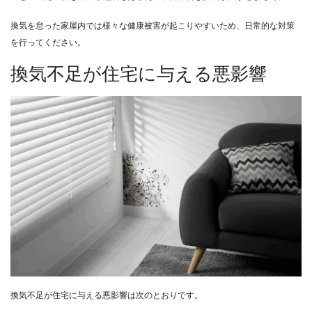
換気を怠った家屋内では様々な健康被害が起こりやすいため、日常的な対策
を行ってください。
換気不足が住宅に与える悪影響
換気不足が住宅に与える悪影響は次のとおりです。