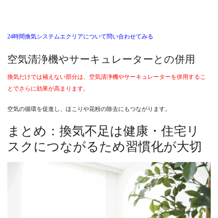
24時間換気システムエクリアについて問い合わせてみる
空気清浄機やサーキュレーターとの併用
換気だけでは補えない部分は、空気清浄機やサーキュレーターを併用するこ
とでさらに効果が高まります。
空気の循環を促進し、ほこりや花粉の除去にもつながります。
まとめ：換気不足は健康・住宅リ
スクにつながるため習慣化が大切