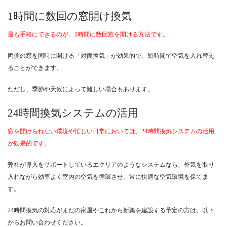
1時間に数回の窓開け換気
最も手軽にできるのが、1時間に数回窓を開ける方法です。
両側の窓を同時に開ける「対面換気」が効果的で、短時間で空気を入れ替え
ることができます。
ただし、季節や天候によって難しい場合もあります。
24時間換気システムの活用
窓を開けられない環境や忙しい日常においては、24時間換気システムの活用
が効果的です。
弊社が導入をサポートしているエクリアのようなシステムなら、外気を取り
入れながら効率よく室内の空気を循環させ、常に快適な空気環境を保てま
す。
24時間換気の対応がまだの家屋やこれから新築を建設する予定の方は、以下
からお問い合わせください。