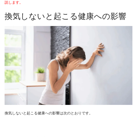
説します。
換気しないと起こる健康への影響
換気しないと起こる健康への影響は次のとおりです。