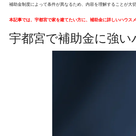
補助金制度によって条件が異なるため、内容を理解することが大
本記事では、宇都宮で家を建てたい方に、補助金に詳しいハウス
宇都宮で補助金に強い