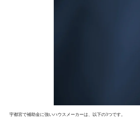
宇都宮で補助金に強いハウスメーカーは、以下の3つです。