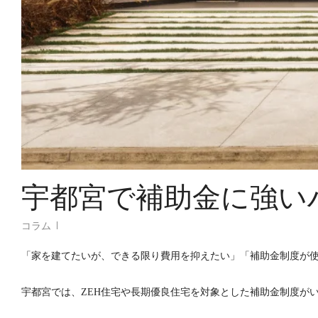
宇都宮で補助金に強い
コラム
「家を建てたいが、できる限り費用を抑えたい」「補助金制度が
宇都宮では、ZEH住宅や長期優良住宅を対象とした補助金制度が