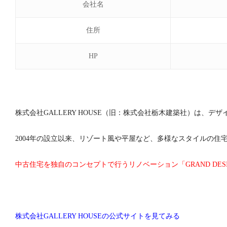
会社名
住所
HP
株式会社GALLERY HOUSE（旧：株式会社栃木建築社）は、
2004年の設立以来、リゾート風や平屋など、多様なスタイルの住
中古住宅を独自のコンセプトで行うリノベーション「GRAND DE
株式会社GALLERY HOUSEの公式サイトを見てみる