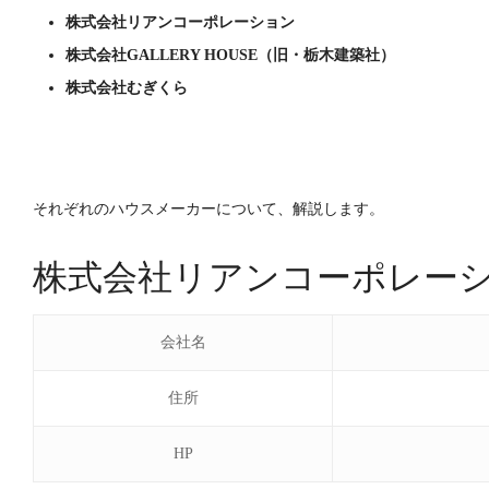
株式会社リアンコーポレーション
株式会社GALLERY HOUSE（旧・栃木建築社）
株式会社むぎくら
それぞれのハウスメーカーについて、解説します。
株式会社リアンコーポレー
会社名
住所
HP