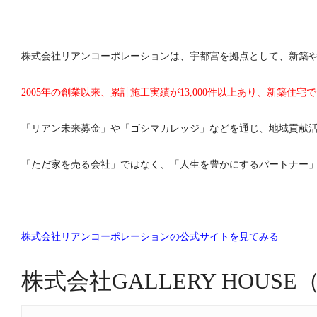
株式会社リアンコーポレーションは、宇都宮を拠点として、新築
2005年の創業以来、累計施工実績が13,000件以上あり、新築住
「リアン未来募金」や「ゴシマカレッジ」などを通じ、地域貢献
「ただ家を売る会社」ではなく、「人生を豊かにするパートナー
株式会社リアンコーポレーションの公式サイトを見てみる
株式会社GALLERY HOUS