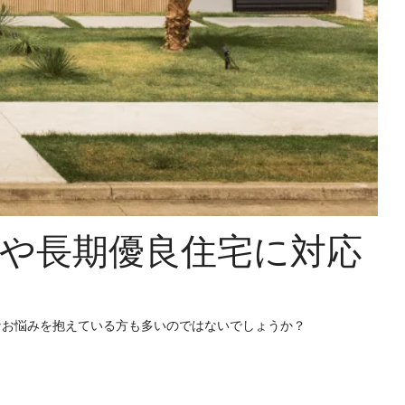
Hや長期優良住宅に対応
なお悩みを抱えている方も多いのではないでしょうか？