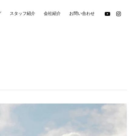
youtube
instagram
グ
スタッフ紹介
会社紹介
お問い合わせ