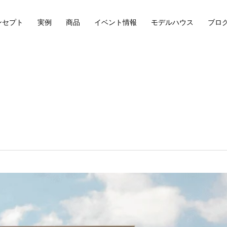
ンセプト
実例
商品
イベント情報
モデルハウス
ブロ