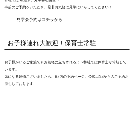
弊社では 毎週末、見学会を開催 ！
事前のご予約をいただき、是非お気軽に見学にいらしてください！
見学会予約はコチラから
お子様連れ大歓迎！保育士常駐
お子様がいるご家族でもお気軽に立ち寄れるよう弊社では保育士が常駐して
います。
気になる建物ございましたら、HP内の予約ページ、公式LINEからのご予約お
待ちしております。