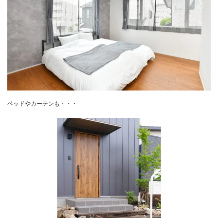
ベッドやカーテンも・・・