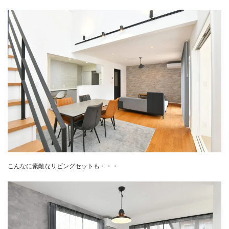
こんなに素敵なリビングセットも・・・