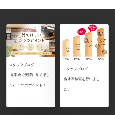
スタッフブログ
スタッフブログ
見学会で実際に見てほし
含水率検査を行いまし
い、３つのポイント！
た。