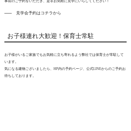
事前のご予約をいただき、是非お気軽に見学にいらしてください！
見学会予約はコチラから
お子様連れ大歓迎！保育士常駐
お子様がいるご家族でもお気軽に立ち寄れるよう弊社では保育士が常駐して
います。
気になる建物ございましたら、HP内の予約ページ、公式LINEからのご予約お
待ちしております。