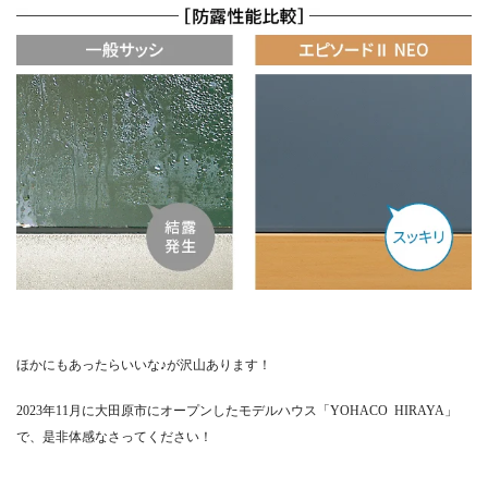
ほかにもあったらいいな♪が沢山あります！
2023年11月に大田原市にオープンしたモデルハウス「YOHACO HIRAYA」
で、是非体感なさってください！