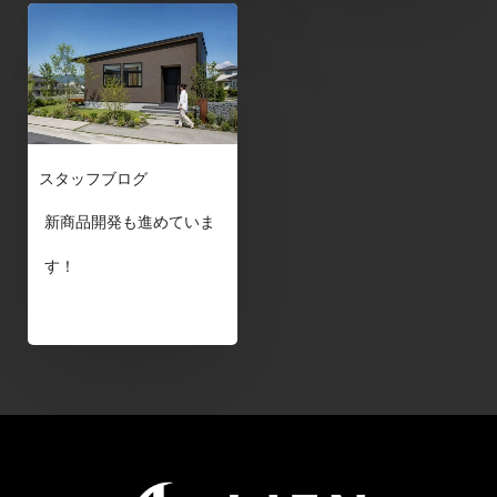
スタッフブログ
新商品開発も進めていま
す！