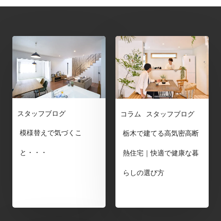
スタッフブログ
コラム
スタッフブログ
模様替えで気づくこ
栃木で建てる高気密高断
と・・・
熱住宅｜快適で健康な暮
らしの選び方