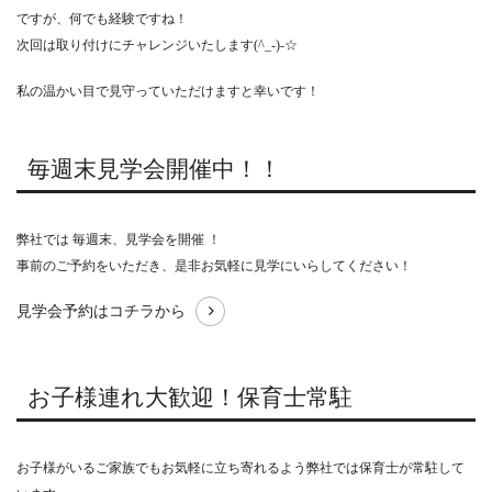
ですが、何でも経験ですね！
次回は取り付けにチャレンジいたします(^_-)-☆
私の温かい目で見守っていただけますと幸いです！
毎週末見学会開催中！！
弊社では 毎週末、見学会を開催 ！
事前のご予約をいただき、是非お気軽に見学にいらしてください！
見学会予約はコチラから
お子様連れ大歓迎！保育士常駐
お子様がいるご家族でもお気軽に立ち寄れるよう弊社では保育士が常駐して