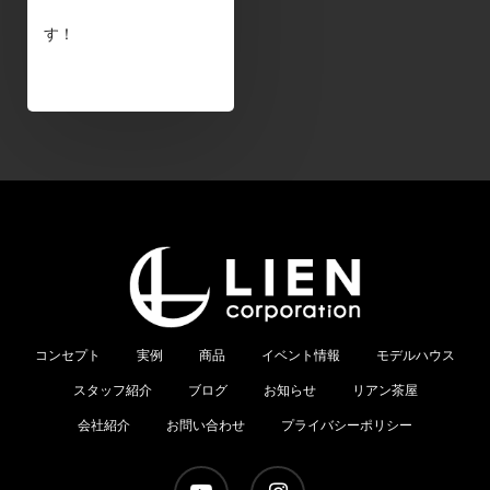
す！
コンセプト
実例
商品
イベント情報
モデルハウス
スタッフ紹介
ブログ
お知らせ
リアン茶屋
会社紹介
お問い合わせ
プライバシーポリシー
youtube
instagram