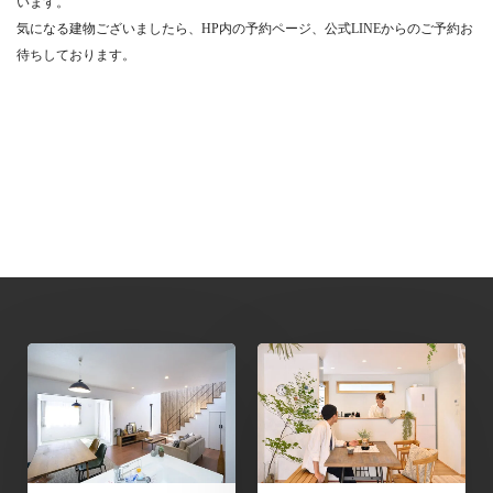
います。
気になる建物ございましたら、HP内の予約ページ、公式LINEからのご予約お
待ちしております。