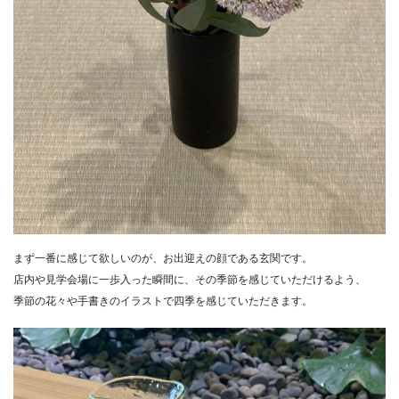
まず一番に感じて欲しいのが、お出迎えの顔である玄関です。
店内や見学会場に一歩入った瞬間に、その季節を感じていただけるよう、
季節の花々や手書きのイラストで四季を感じていただきます。