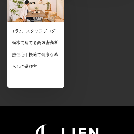
コラム
スタッフブログ
栃木で建てる高気密高断
熱住宅｜快適で健康な暮
らしの選び方