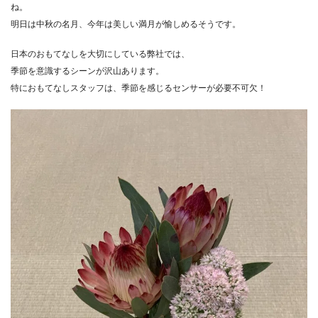
ね。
明日は中秋の名月、今年は美しい満月が愉しめるそうです。
日本のおもてなしを大切にしている弊社では、
季節を意識するシーンが沢山あります。
特におもてなしスタッフは、季節を感じるセンサーが必要不可欠！