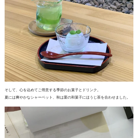
そして、心を込めてご用意する季節のお菓子とドリンク。
夏には爽やかなシャーベット、秋は栗の和菓子にほうじ茶を合わせました。