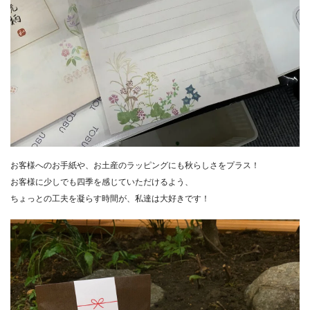
お客様へのお手紙や、お土産のラッピングにも秋らしさをプラス！
お客様に少しでも四季を感じていただけるよう、
ちょっとの工夫を凝らす時間が、私達は大好きです！