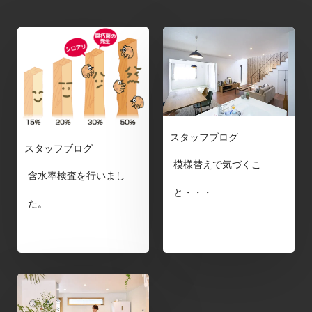
スタッフブログ
スタッフブログ
模様替えで気づくこ
含水率検査を行いまし
と・・・
た。