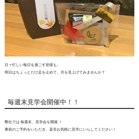
日々忙しい毎日を過ごす皆様も、
明日はちょっとだけ足を止めて、月を見上げてみませんか？
毎週末見学会開催中！！
弊社では 毎週末、見学会を開催 ！
事前のご予約をいただき、是非お気軽に見学にいらしてください！