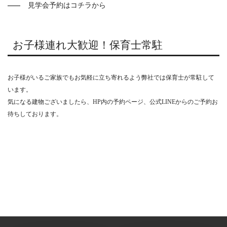
見学会予約はコチラから
お子様連れ大歓迎！保育士常駐
お子様がいるご家族でもお気軽に立ち寄れるよう弊社では保育士が常駐して
います。
気になる建物ございましたら、HP内の予約ページ、公式LINEからのご予約お
待ちしております。