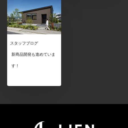
スタッフブログ
新商品開発も進めていま
す！