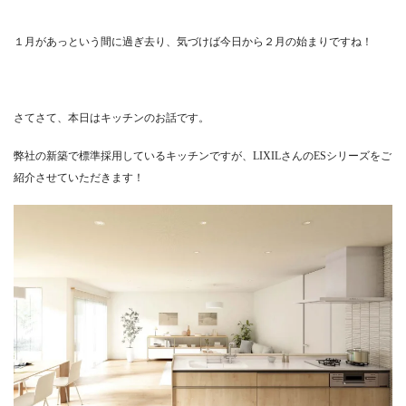
１月があっという間に過ぎ去り、気づけば今日から２月の始まりですね！
さてさて、本日はキッチンのお話です。
弊社の新築で標準採用しているキッチンですが、LIXILさんのESシリーズをご
紹介させていただきます！