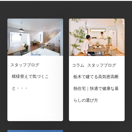
スタッフブログ
コラム
スタッフブログ
模様替えで気づくこ
栃木で建てる高気密高断
と・・・
熱住宅｜快適で健康な暮
らしの選び方