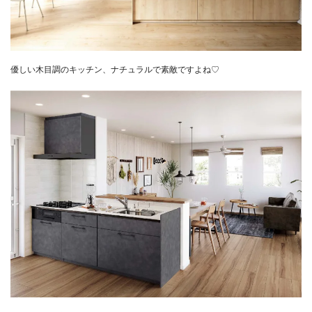
優しい木目調のキッチン、ナチュラルで素敵ですよね♡