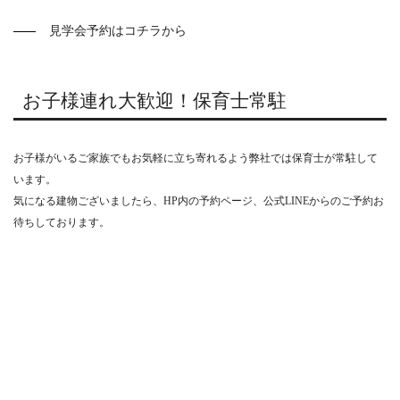
見学会予約はコチラから
お子様連れ大歓迎！保育士常駐
お子様がいるご家族でもお気軽に立ち寄れるよう弊社では保育士が常駐して
います。
気になる建物ございましたら、HP内の予約ページ、公式LINEからのご予約お
待ちしております。