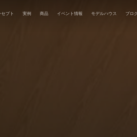
ンセプト
実例
商品
イベント情報
モデルハウス
ブロ