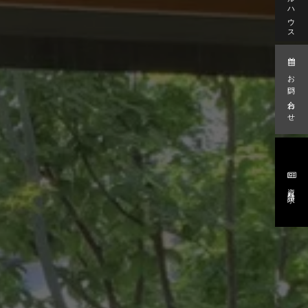
モデルハウス
お問い合わせ
資料請求