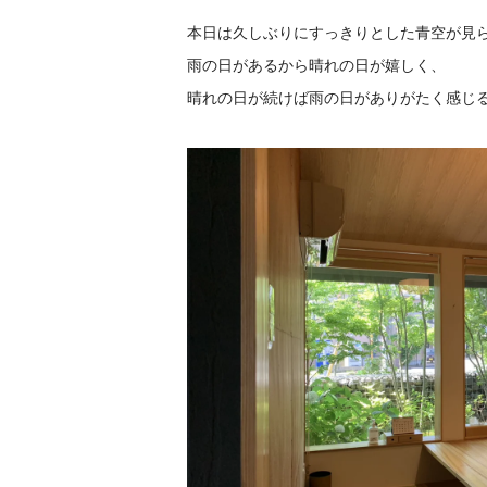
本日は久しぶりにすっきりとした青空が見
雨の日があるから晴れの日が嬉しく、
晴れの日が続けば雨の日がありがたく感じ