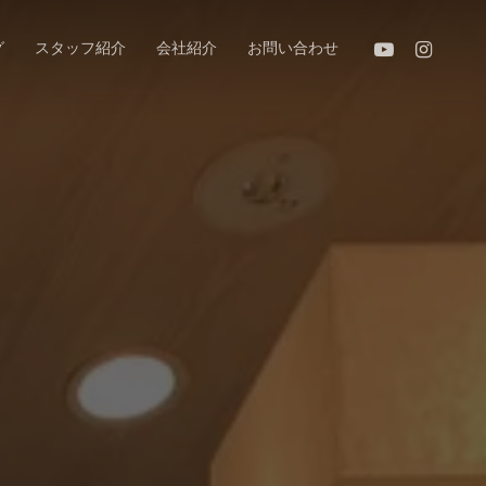
youtube
instagram
グ
スタッフ紹介
会社紹介
お問い合わせ