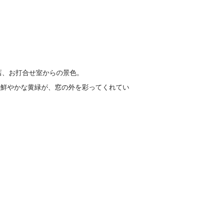
原店、お打合せ室からの景色。
の鮮やかな黄緑が、窓の外を彩ってくれてい