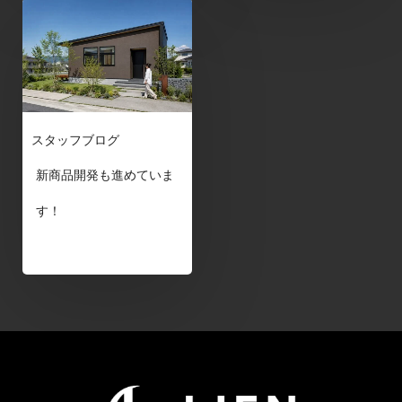
スタッフブログ
新商品開発も進めていま
す！