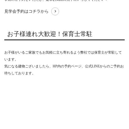
見学会予約はコチラから
お子様連れ大歓迎！保育士常駐
お子様がいるご家族でもお気軽に立ち寄れるよう弊社では保育士が常駐して
います。
気になる建物ございましたら、HP内の予約ページ、公式LINEからのご予約お
待ちしております。