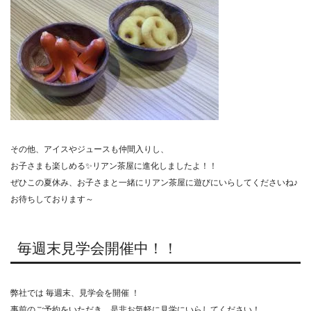
その他、アイスやジュースも仲間入りし、
お子さまも楽しめる✨リアン茶屋に進化しましたよ！！
ぜひこの夏休み、お子さまと一緒にリアン茶屋に遊びにいらしてくださいね♪
お待ちしております～
毎週末見学会開催中！！
弊社では 毎週末、見学会を開催 ！
事前のご予約をいただき、是非お気軽に見学にいらしてください！