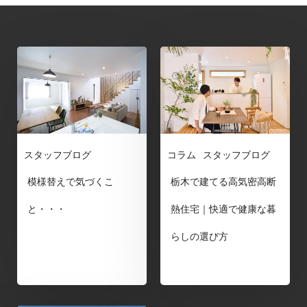
スタッフブログ
コラム
スタッフブログ
模様替えで気づくこ
栃木で建てる高気密高断
と・・・
熱住宅｜快適で健康な暮
らしの選び方