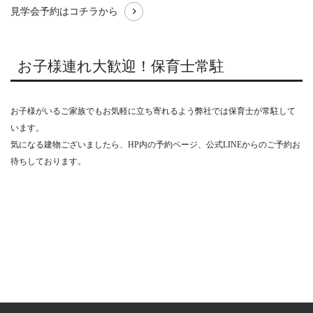
見学会予約はコチラから
お子様連れ大歓迎！保育士常駐
お子様がいるご家族でもお気軽に立ち寄れるよう弊社では保育士が常駐して
います。
気になる建物ございましたら、HP内の予約ページ、公式LINEからのご予約お
待ちしております。