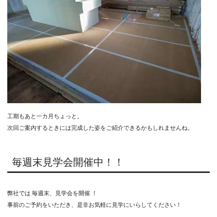
工期もあと一カ月ちょっと。
次回ご案内するときには完成した姿をご紹介できるかもしれませんね。
毎週末見学会開催中！！
弊社では 毎週末、見学会を開催 ！
事前のご予約をいただき、是非お気軽に見学にいらしてください！