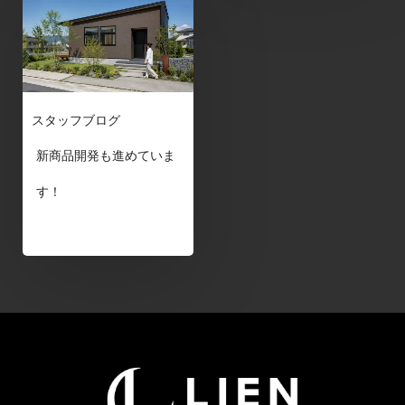
スタッフブログ
新商品開発も進めていま
す！