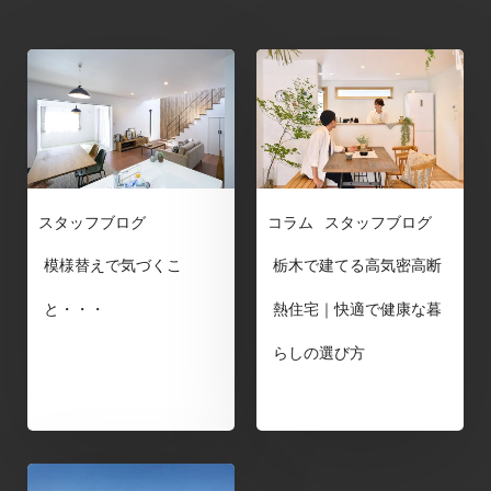
スタッフブログ
コラム
スタッフブログ
模様替えで気づくこ
栃木で建てる高気密高断
と・・・
熱住宅｜快適で健康な暮
らしの選び方