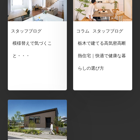
スタッフブログ
コラム
スタッフブログ
模様替えで気づくこ
栃木で建てる高気密高断
と・・・
熱住宅｜快適で健康な暮
らしの選び方