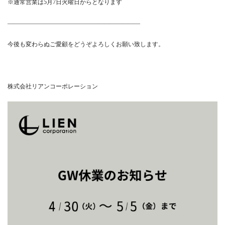
※通常営業は5月7日火曜日からとなります
——————————————————————
今後も変わらぬご愛顧をどうぞよろしくお願い致します。
株式会社リアンコーポレーション