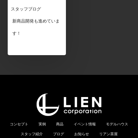
スタッフブログ
新商品開発も進めていま
す！
コンセプト
実例
商品
イベント情報
モデルハウス
スタッフ紹介
ブログ
お知らせ
リアン茶屋