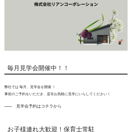
毎月見学会開催中！！
弊社では 毎月、見学会を開催 ！
事前のご予約をいただき、是非お気軽に見学にいらしてください！
見学会予約はコチラから
お子様連れ大歓迎！保育士常駐