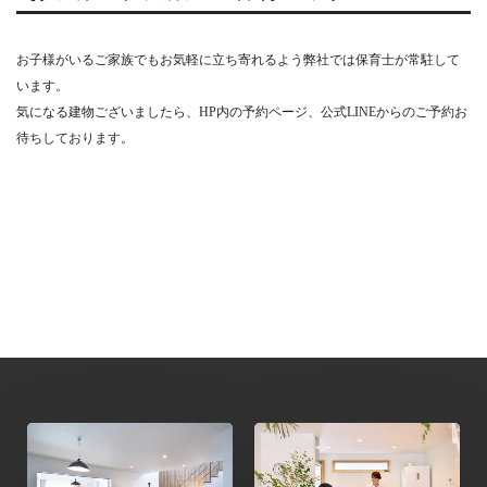
お子様がいるご家族でもお気軽に立ち寄れるよう弊社では保育士が常駐して
います。
気になる建物ございましたら、HP内の予約ページ、公式LINEからのご予約お
待ちしております。