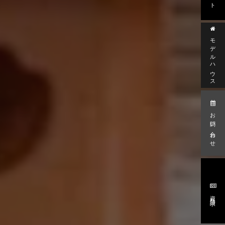
モデルハウス
お問い合わせ
資料請求