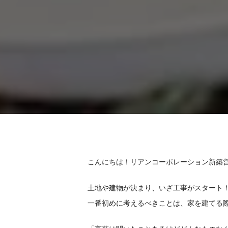
こんにちは！リアンコーポレーション新築
土地や建物が決まり、いざ工事がスタート
一番初めに考えるべきことは、家を建てる