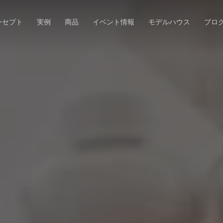
ンセプト
実例
商品
イベント情報
モデルハウス
ブロ