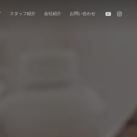
youtube
instagram
グ
スタッフ紹介
会社紹介
お問い合わせ