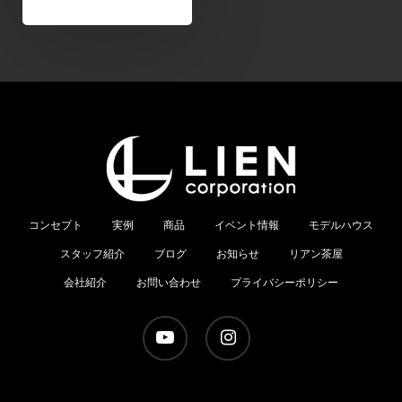
コンセプト
実例
商品
イベント情報
モデルハウス
スタッフ紹介
ブログ
お知らせ
リアン茶屋
会社紹介
お問い合わせ
プライバシーポリシー
youtube
instagram