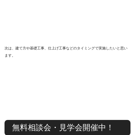
次は、建て方や基礎工事、仕上げ工事などのタイミングで実施したいと思い
ます。
無料相談会・見学会開催中！