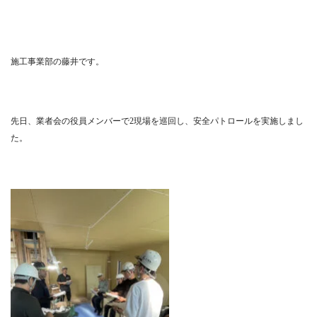
施工事業部の藤井です。
先日、業者会の役員メンバーで2現場を巡回し、安全パトロールを実施しまし
た。