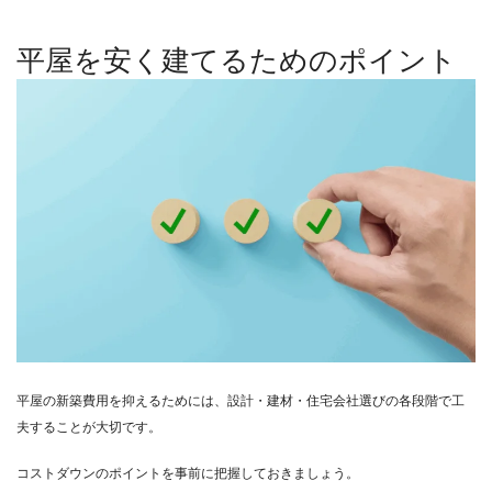
平屋を安く建てるためのポイント
平屋の新築費用を抑えるためには、設計・建材・住宅会社選びの各段階で工
夫することが大切です。
コストダウンのポイントを事前に把握しておきましょう。