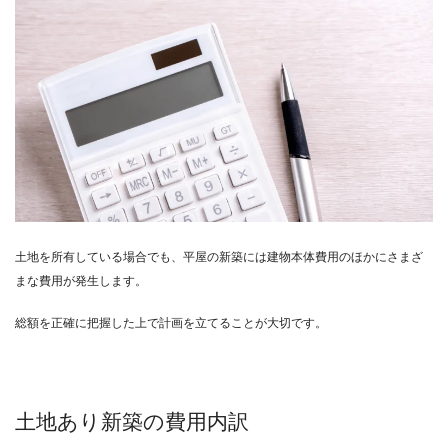
土地を所有している場合でも、平屋の新築には建物本体費用のほかにさまざ
まな費用が発生します。
総額を正確に把握した上で計画を立てることが大切です。
土地あり新築の費用内訳