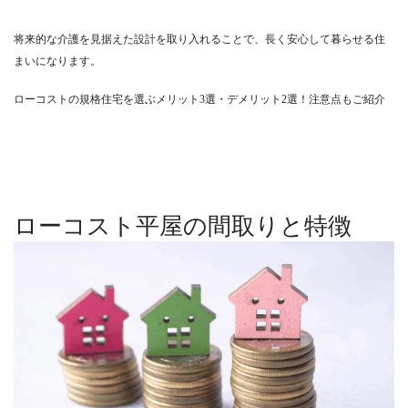
将来的な介護を見据えた設計を取り入れることで、長く安心して暮らせる住
まいになります。
ローコストの規格住宅を選ぶメリット3選・デメリット2選！注意点もご紹介
ローコスト平屋の間取りと特徴