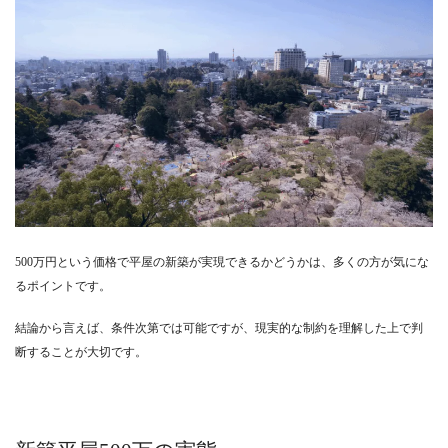
500万円という価格で平屋の新築が実現できるかどうかは、多くの方が気にな
るポイントです。
結論から言えば、条件次第では可能ですが、現実的な制約を理解した上で判
断することが大切です。