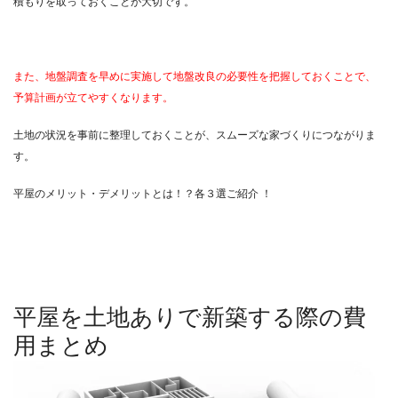
積もりを取っておくことが大切です。
また、地盤調査を早めに実施して地盤改良の必要性を把握しておくことで、
予算計画が立てやすくなります。
土地の状況を事前に整理しておくことが、スムーズな家づくりにつながりま
す。
平屋のメリット・デメリットとは！？各３選ご紹介 ！
平屋を土地ありで新築する際の費
用まとめ