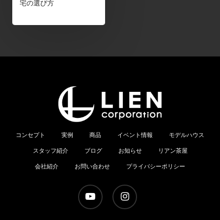
宅の選び方
コンセプト
実例
商品
イベント情報
モデルハウス
スタッフ紹介
ブログ
お知らせ
リアン茶屋
会社紹介
お問い合わせ
プライバシーポリシー
youtube
instagram