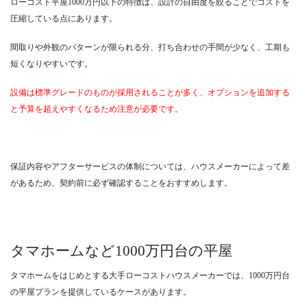
ローコスト平屋1000万円以下の特徴は、設計の自由度を絞ることでコストを
圧縮している点にあります。
間取りや外観のパターンが限られる分、打ち合わせの手間が少なく、工期も
短くなりやすいです。
設備は標準グレードのものが採用されることが多く、オプションを追加する
と予算を超えやすくなるため注意が必要です。
保証内容やアフターサービスの体制については、ハウスメーカーによって差
があるため、契約前に必ず確認することをおすすめします。
タマホームなど1000万円台の平屋
タマホームをはじめとする大手ローコストハウスメーカーでは、1000万円台
の平屋プランを提供しているケースがあります。