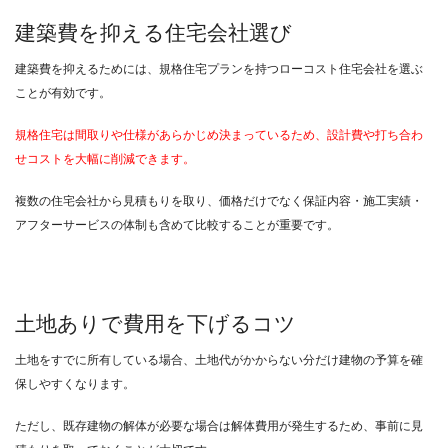
建築費を抑える住宅会社選び
建築費を抑えるためには、規格住宅プランを持つローコスト住宅会社を選ぶ
ことが有効です。
規格住宅は間取りや仕様があらかじめ決まっているため、設計費や打ち合わ
せコストを大幅に削減できます。
複数の住宅会社から見積もりを取り、価格だけでなく保証内容・施工実績・
アフターサービスの体制も含めて比較することが重要です。
土地ありで費用を下げるコツ
土地をすでに所有している場合、土地代がかからない分だけ建物の予算を確
保しやすくなります。
ただし、既存建物の解体が必要な場合は解体費用が発生するため、事前に見