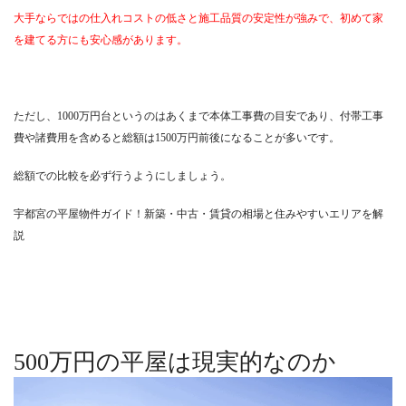
大手ならではの仕入れコストの低さと施工品質の安定性が強みで、初めて家
を建てる方にも安心感があります。
ただし、1000万円台というのはあくまで本体工事費の目安であり、付帯工事
費や諸費用を含めると総額は1500万円前後になることが多いです。
総額での比較を必ず行うようにしましょう。
宇都宮の平屋物件ガイド！新築・中古・賃貸の相場と住みやすいエリアを解
説
500万円の平屋は現実的なのか