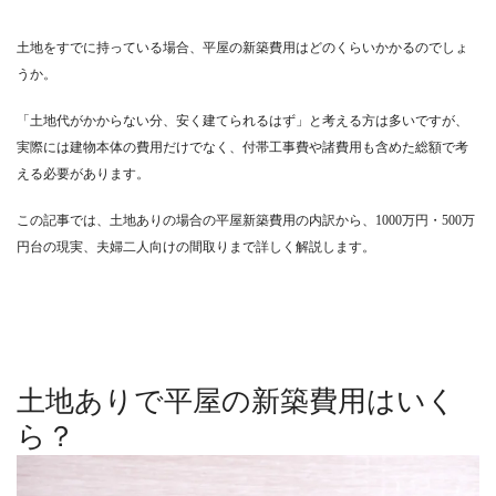
土地をすでに持っている場合、平屋の新築費用はどのくらいかかるのでしょ
うか。
「土地代がかからない分、安く建てられるはず」と考える方は多いですが、
実際には建物本体の費用だけでなく、付帯工事費や諸費用も含めた総額で考
える必要があります。
この記事では、土地ありの場合の平屋新築費用の内訳から、1000万円・500万
円台の現実、夫婦二人向けの間取りまで詳しく解説します。
土地ありで平屋の新築費用はいく
ら？