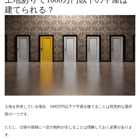
建てられる？
土地を所有している場合、1000万円以下で平屋を建てることは現実的な選択
肢の一つです。
ただし、仕様や面積に一定の制約が生じることは理解しておく必要がありま
す。