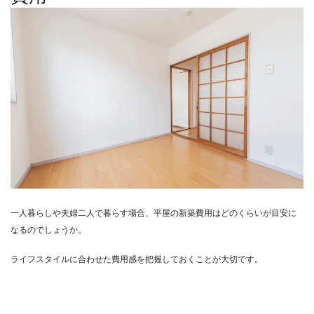
一人暮らしや夫婦二人で暮らす場合、平屋の新築費用はどのくらいが目安に
なるのでしょうか。
ライフスタイルに合わせた費用感を把握しておくことが大切です。