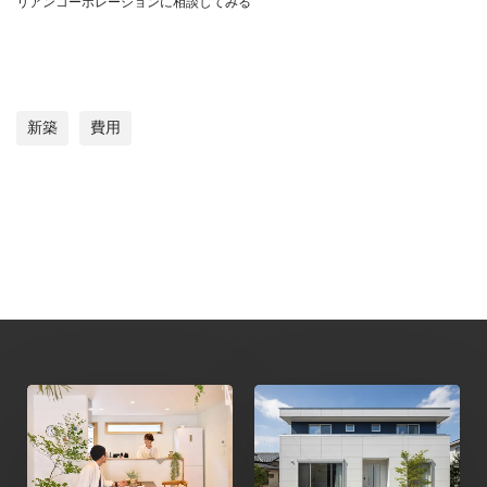
リアンコーポレーションに相談してみる
新築
費用