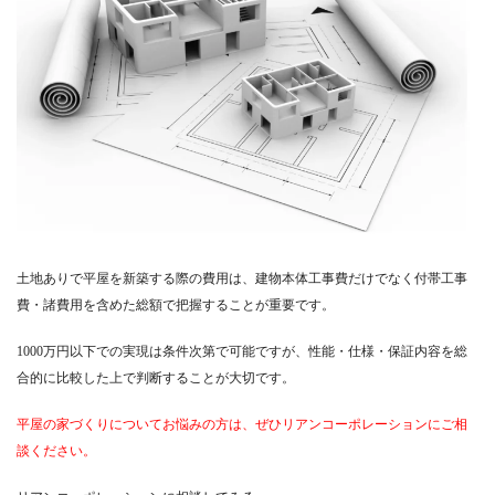
土地ありで平屋を新築する際の費用は、建物本体工事費だけでなく付帯工事
費・諸費用を含めた総額で把握することが重要です。
1000万円以下での実現は条件次第で可能ですが、性能・仕様・保証内容を総
合的に比較した上で判断することが大切です。
平屋の家づくりについてお悩みの方は、ぜひリアンコーポレーションにご相
談ください。