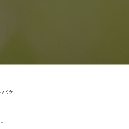
しょうか。
す。