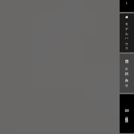
モデルハウス
お問い合わせ
資料請求