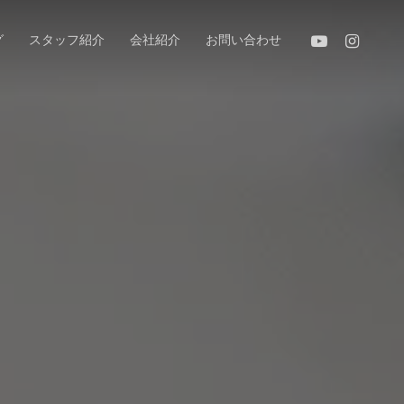
youtube
instagram
グ
スタッフ紹介
会社紹介
お問い合わせ