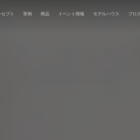
ンセプト
実例
商品
イベント情報
モデルハウス
ブロ