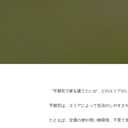
「宇都宮で家を建てたいが、どのエリアが
宇都宮は、エリアによって生活のしやすさ
たとえば、交通の便や買い物環境、子育て