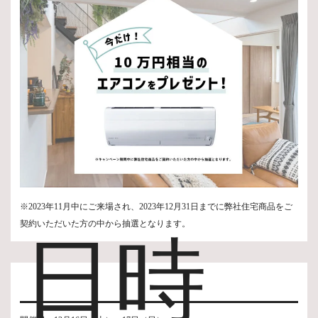
※2023年11月中にご来場され、2023年12月31日までに弊社住宅商品をご
契約いただいた方の中から抽選となります。
日時