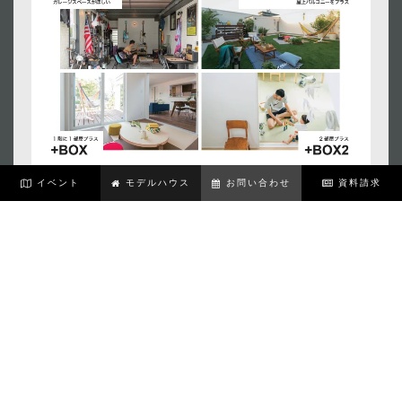
イベント
モデルハウス
お問い合わせ
資料請求