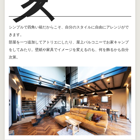
ス
シンプルで四角い箱だからこそ、自分のスタイルに自由にアレンジがで
きます。
部屋を一つ追加してアトリエにしたり、屋上バルコニーでお家キャンプ
をしてみたり。壁紙や家具でイメージを変えるのも、何を飾るかも自分
次第。