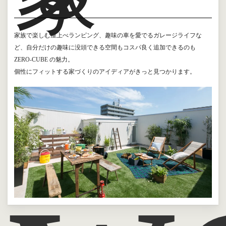
家族で楽しむ屋上べランピング、趣味の車を愛でるガレージライフな
ど、自分だけの趣味に没頭できる空間もコスパ良く追加できるのも
ZERO-CUBE の魅力。
個性にフィットする家づくりのアイディアがきっと見つかります。