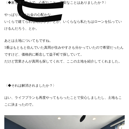
〈◆家を建てる上で、心配なこと・不安なことはありましたか？〉
やっぱり1番はお金の心配かな。
いくらで建てられるんだろう、とか、いくらなら私たちはローンを払ってい
けるんだろう、とか。
あとは土地についてもですね。
1番はもともと住んでいた真岡が住みやすさも分かっていたので希望だったん
ですけど、価格的に断念して益子町で探していて。
だけど営業さんが真岡も探してくれて、ここの土地を紹介してくれました。
〈◆それは解消されましたか？〉
はい、ライフプランも再度やってもらったことで安心しましたし、土地もこ
こに決まったので。