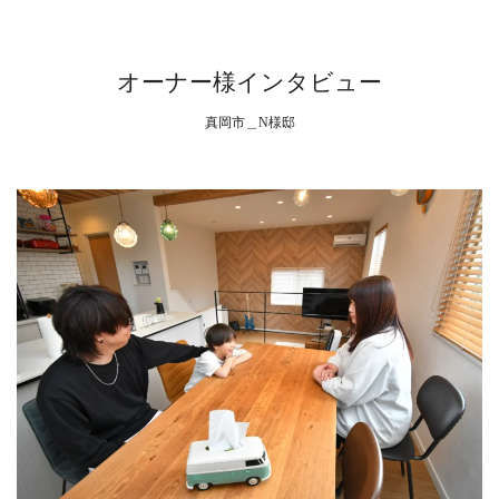
オーナー様インタビュー
真岡市＿N様邸