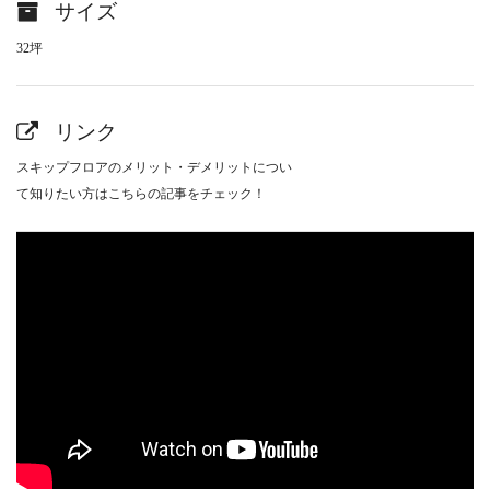
サイズ
32坪
リンク
スキップフロアのメリット・デメリットについ
て知りたい方はこちらの記事をチェック！