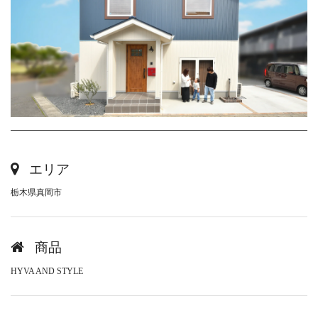
エリア
栃木県真岡市
商品
HYVA AND STYLE