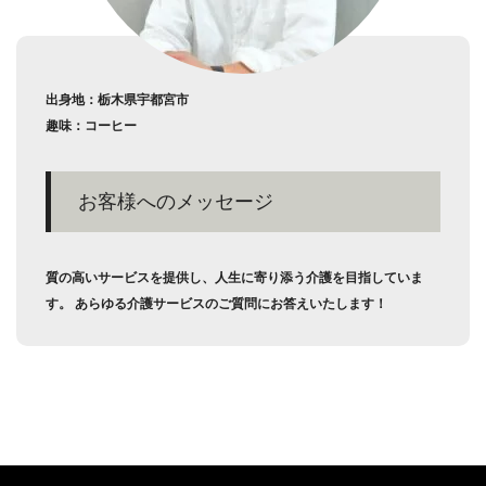
出身地：栃木県宇都宮市
趣味：コーヒー
お客様へのメッセージ
質の高いサービスを提供し、人生に寄り添う介護を目指していま
す。 あらゆる介護サービスのご質問にお答えいたします！