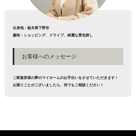
出身地：栃木県下野市
趣味：ショッピング、ドライブ、綺麗な景色探し
お客様へのメッセージ
ご家族皆様の夢のマイホームのお手伝いをさせていただきます！
お困りごとがございましたら、何でもご相談ください！