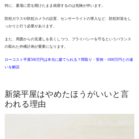
特に、夏場に窓を開けたまま就寝するのは危険が伴います。
防犯ガラスや防犯カメラの設置、センサーライトの導入など、防犯対策をし
っかりと行う必要があります。
また、周囲からの見通しを良くしつつ、プライバシーを守るというバランス
の取れた外構計画が重要になります。
ローコスト平屋500万円は本当に建てられる？間取り・実例・1000万円との違
いを解説
新築平屋はやめたほうがいいと言
われる理由