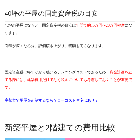
40坪の平屋の固定資産税の目安
40坪の平屋になると、固定資産税の目安は
年間で約15万円〜20万円程度
にな
ります。
面積が広くなる分、評価額も上がり、税額も高くなります。
固定資産税は毎年かかり続けるランニングコストであるため、
資金計画を立
てる際には、建築費用だけでなく税金についても考慮しておくことが重要で
す。
宇都宮で平屋を新築するなら？ローコスト住宅はあり？
新築平屋と2階建ての費用比較