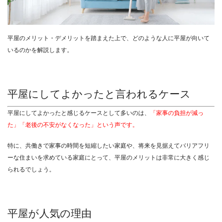
平屋のメリット・デメリットを踏まえた上で、どのような人に平屋が向いて
いるのかを解説します。
平屋にしてよかったと言われるケース
平屋にしてよかったと感じるケースとして多いのは、
「家事の負担が減っ
た」「老後の不安がなくなった」という声です。
特に、共働きで家事の時間を短縮したい家庭や、将来を見据えてバリアフリ
ーな住まいを求めている家庭にとって、平屋のメリットは非常に大きく感じ
られるでしょう。
平屋が人気の理由