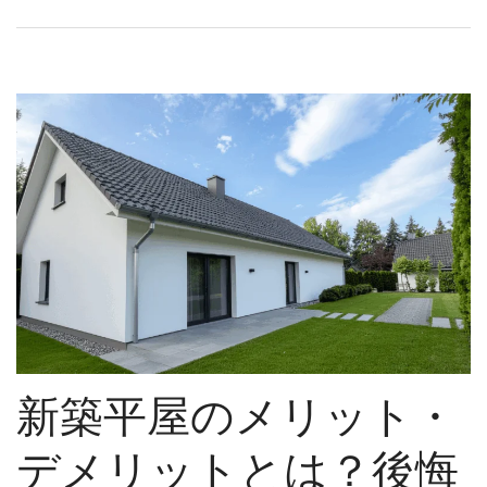
新築平屋のメリット・
デメリットとは？後悔