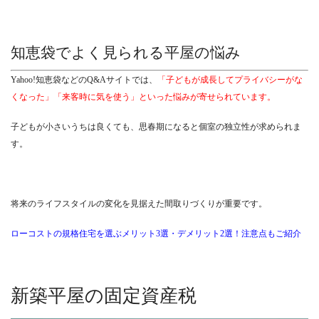
知恵袋でよく見られる平屋の悩み
Yahoo!知恵袋などのQ&Aサイトでは、
「子どもが成長してプライバシーがな
くなった」「来客時に気を使う」といった悩みが寄せられています。
子どもが小さいうちは良くても、思春期になると個室の独立性が求められま
す。
将来のライフスタイルの変化を見据えた間取りづくりが重要です。
ローコストの規格住宅を選ぶメリット3選・デメリット2選！注意点もご紹介
新築平屋の固定資産税