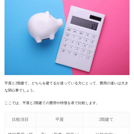
平屋と2階建て、どちらを建てるか迷っている方にとって、費用の違いは大き
な関心事でしょう。
ここでは、平屋と2階建ての費用や特徴を表で比較します。
比較項目
平屋
2階建て