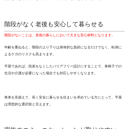
階段がなく老後も安心して暮らせる
階段がないことは、老後の暮らしにおいて大きな安心材料となります。
年齢を重ねると、階段の上り下りは身体的な負担になるだけでなく、転倒に
よるケガのリスクも高まります。
平屋であれば、段差をなくしたバリアフリー設計にすることで、車椅子での
生活や介護が必要になった場合でも対応しやすくなります。
将来を見据えて、長く安全に暮らせる住まいを求めている方にとって、平屋
は理想的な選択肢と言えます。