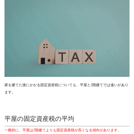
家を建てた後にかかる固定資産税についても、平屋と2階建てでは違いがあり
ます。
平屋の固定資産税の平均
一般的に、平屋は2階建てよりも固定資産税が高くなる傾向があります。