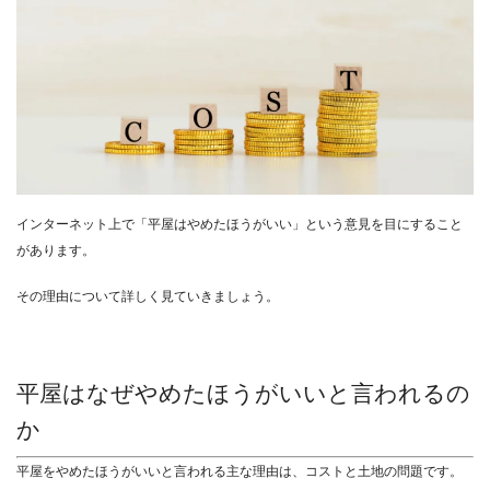
インターネット上で「平屋はやめたほうがいい」という意見を目にすること
があります。
その理由について詳しく見ていきましょう。
平屋はなぜやめたほうがいいと言われるの
か
平屋をやめたほうがいいと言われる主な理由は、コストと土地の問題です。