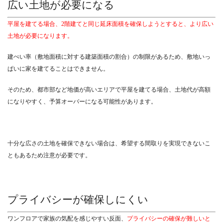
広い土地が必要になる
平屋を建てる場合、2階建てと同じ延床面積を確保しようとすると、より広い
土地が必要になります。
建ぺい率（敷地面積に対する建築面積の割合）の制限があるため、敷地いっ
ぱいに家を建てることはできません。
そのため、都市部など地価が高いエリアで平屋を建てる場合、土地代が高額
になりやすく、予算オーバーになる可能性があります。
十分な広さの土地を確保できない場合は、希望する間取りを実現できないこ
ともあるため注意が必要です。
プライバシーが確保しにくい
ワンフロアで家族の気配を感じやすい反面、
プライバシーの確保が難しいと