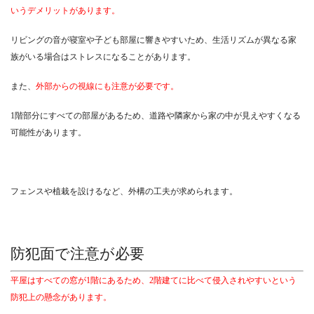
いうデメリットがあります。
リビングの音が寝室や子ども部屋に響きやすいため、生活リズムが異なる家
族がいる場合はストレスになることがあります。
また、
外部からの視線にも注意が必要です。
1階部分にすべての部屋があるため、道路や隣家から家の中が見えやすくなる
可能性があります。
フェンスや植栽を設けるなど、外構の工夫が求められます。
防犯面で注意が必要
平屋はすべての窓が1階にあるため、2階建てに比べて侵入されやすいという
防犯上の懸念があります。