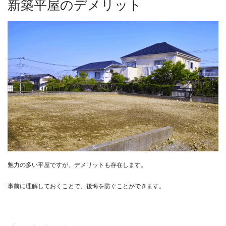
新築平屋のデメリット
魅力の多い平屋ですが、デメリットも存在します。
事前に理解しておくことで、後悔を防ぐことができます。