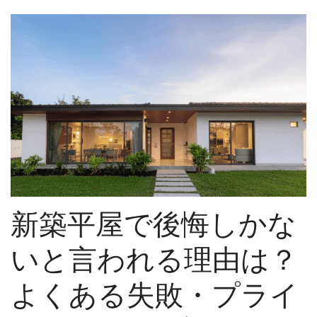
新築平屋で後悔しかな
いと言われる理由は？
よくある失敗・プライ