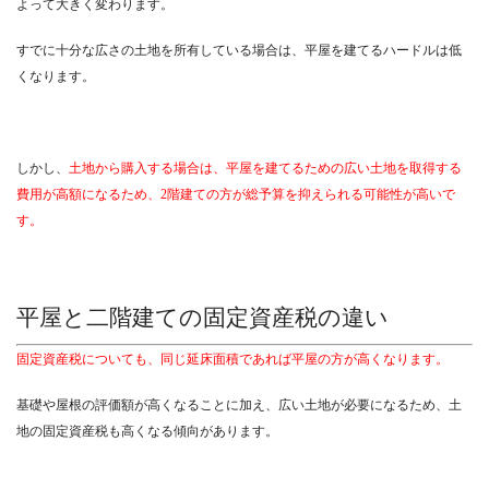
よって大きく変わります。
すでに十分な広さの土地を所有している場合は、平屋を建てるハードルは低
くなります。
しかし、
土地から購入する場合は、平屋を建てるための広い土地を取得する
費用が高額になるため、2階建ての方が総予算を抑えられる可能性が高いで
す。
平屋と二階建ての固定資産税の違い
固定資産税についても、同じ延床面積であれば平屋の方が高くなります。
基礎や屋根の評価額が高くなることに加え、広い土地が必要になるため、土
地の固定資産税も高くなる傾向があります。