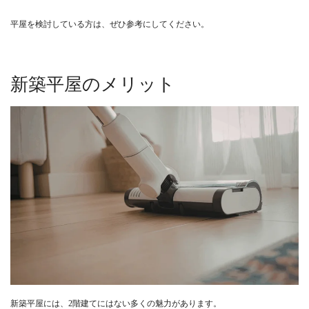
平屋を検討している方は、ぜひ参考にしてください。
新築平屋のメリット
新築平屋には、2階建てにはない多くの魅力があります。