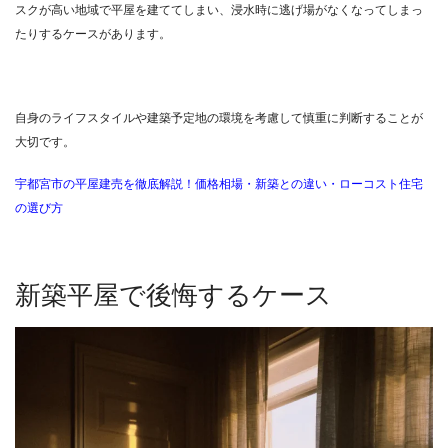
スクが高い地域で平屋を建ててしまい、浸水時に逃げ場がなくなってしまっ
たりするケースがあります。
自身のライフスタイルや建築予定地の環境を考慮して慎重に判断することが
大切です。
宇都宮市の平屋建売を徹底解説！価格相場・新築との違い・ローコスト住宅
の選び方
新築平屋で後悔するケース