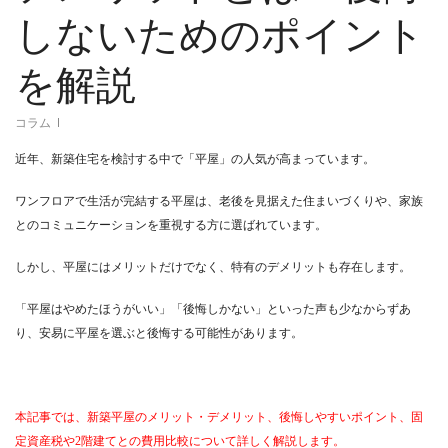
しないためのポイント
を解説
コラム
近年、新築住宅を検討する中で「平屋」の人気が高まっています。
ワンフロアで生活が完結する平屋は、老後を見据えた住まいづくりや、家族
とのコミュニケーションを重視する方に選ばれています。
しかし、平屋にはメリットだけでなく、特有のデメリットも存在します。
「平屋はやめたほうがいい」「後悔しかない」といった声も少なからずあ
り、安易に平屋を選ぶと後悔する可能性があります。
本記事では、新築平屋のメリット・デメリット、後悔しやすいポイント、固
定資産税や2階建てとの費用比較について詳しく解説します。