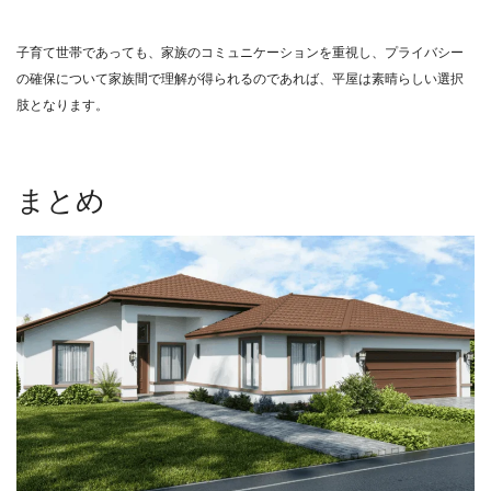
子育て世帯であっても、家族のコミュニケーションを重視し、プライバシー
の確保について家族間で理解が得られるのであれば、平屋は素晴らしい選択
肢となります。
まとめ