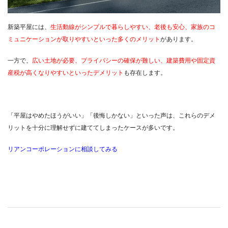
新築平屋には、
生活動線がシンプルで暮らしやすい、老後も安心、家族のコ
ミュニケーションが取りやすいといった多くのメリット
があります。
一方で、
広い土地が必要、プライバシーの確保が難しい、建築費用や固定資
産税が高くなりやすいといったデメリット
も存在します。
「平屋はやめたほうがいい」「後悔しかない」といった声は、これらのデメ
リットを十分に理解せずに建ててしまったケースが多いです。
リアンコーポレーションに相談してみる