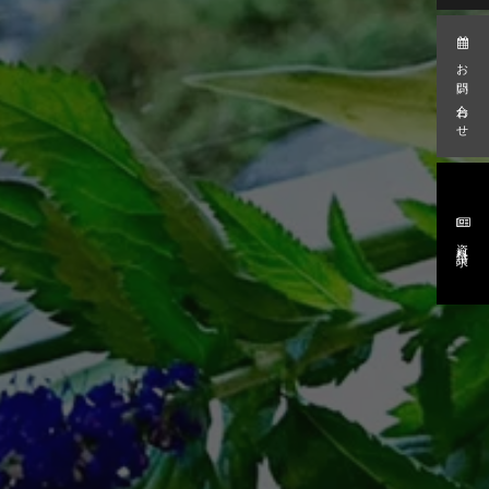
お問い合わせ
資料請求