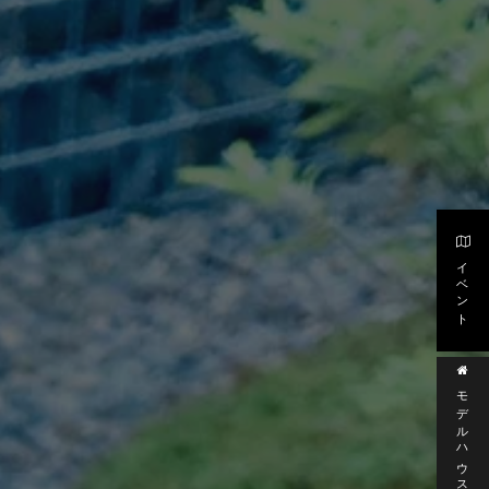
イベント
モデルハウス