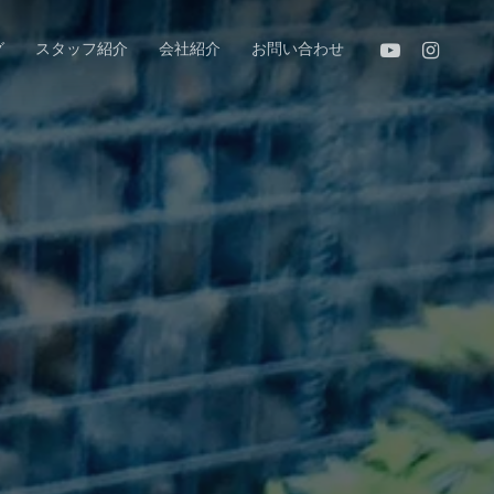
youtube
instagram
グ
スタッフ紹介
会社紹介
お問い合わせ