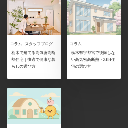
コラム
スタッフブログ
コラム
栃木で建てる高気密高断
栃木県宇都宮で後悔しな
熱住宅｜快適で健康な暮
い高気密高断熱・ZEH住
らしの選び方
宅の選び方