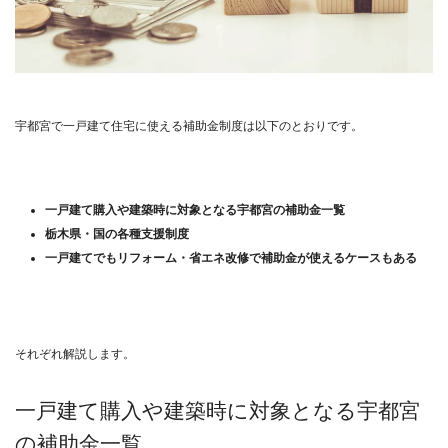
宇都宮で一戸建て住宅に使える補助金制度は以下のとおりです。
一戸建て購入や建築時に対象となる宇都宮の補助金一覧
栃木県・国の各種支援制度
一戸建てでもリフォーム・省エネ改修で補助金が使えるケースもある
それぞれ解説します。
一戸建て購入や建築時に対象となる宇都宮
の補助金一覧