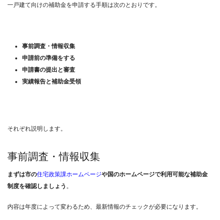
一戸建て向けの補助金を申請する手順は次のとおりです。
事前調査・情報収集
申請前の準備をする
申請書の提出と審査
実績報告と補助金受領
それぞれ説明します。
事前調査・情報収集
まずは市の
住宅政策課ホームページ
や国のホームページで利用可能な補助金
制度を確認しましょう
。
内容は年度によって変わるため、最新情報のチェックが必要になります。