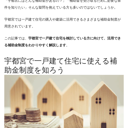
「宇都宮にはどんな補助金があるの？」「補助金を受け取るために必要な条
件を知りたい」そんな疑問を抱えている方も多いのではないでしょうか。
宇都宮では一戸建て住宅の購入や建築に活用できるさまざまな補助金制度が
用意されています。
この記事では、
宇都宮で一戸建て住宅を検討している方に向けて、活用でき
る補助金制度をわかりやすく解説します
。
宇都宮で一戸建て住宅に使える補
助金制度を知ろう