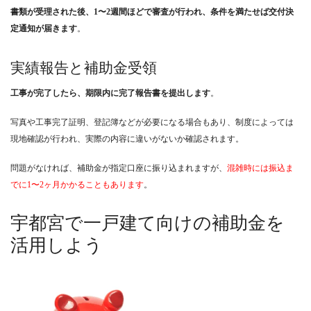
書類が受理された後、1〜2週間ほどで審査が行われ、条件を満たせば交付決
定通知が届きます
。
実績報告と補助金受領
工事が完了したら、期限内に完了報告書を提出します
。
写真や工事完了証明、登記簿などが必要になる場合もあり、制度によっては
現地確認が行われ、実際の内容に違いがないか確認されます。
問題がなければ、補助金が指定口座に振り込まれますが、
混雑時には振込ま
でに1〜2ヶ月かかることもあります
。
宇都宮で一戸建て向けの補助金を
活用しよう