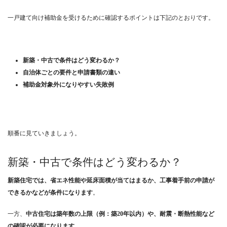
一戸建て向け補助金を受けるために確認するポイントは下記のとおりです。
新築・中古で条件はどう変わるか？
自治体ごとの要件と申請書類の違い
補助金対象外になりやすい失敗例
順番に見ていきましょう。
新築・中古で条件はどう変わるか？
新築住宅では、省エネ性能や延床面積が当てはまるか、工事着手前の申請が
できるかなどが条件になります
。
一方、
中古住宅は築年数の上限（例：築20年以内）や、耐震・断熱性能など
の確認が必要になります
。