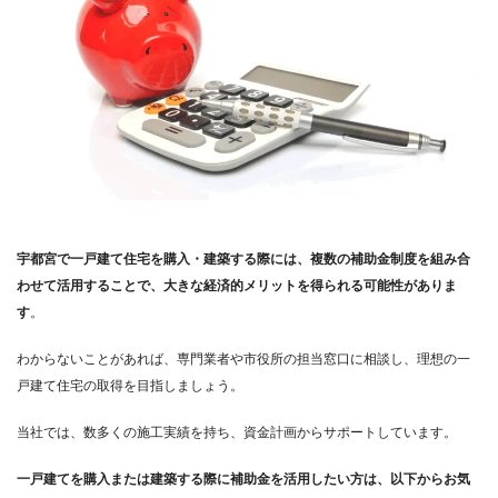
宇都宮で一戸建て住宅を購入・建築する際には、複数の補助金制度を組み合
わせて活用することで、大きな経済的メリットを得られる可能性がありま
す
。
わからないことがあれば、専門業者や市役所の担当窓口に相談し、理想の一
戸建て住宅の取得を目指しましょう。
当社では、数多くの施工実績を持ち、資金計画からサポートしています。
一戸建てを購入または建築する際に補助金を活用したい方は、以下からお気