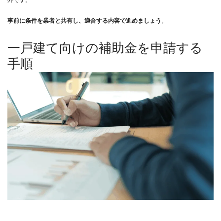
外です。
事前に条件を業者と共有し、適合する内容で進めましょう
。
一戸建て向けの補助金を申請する
手順