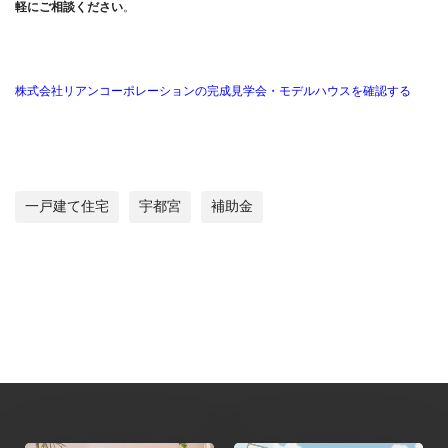
軽にご相談ください
。
株式会社リアンコーポレーションの完成見学会・モデルハウスを確認する
一戸建て住宅
宇都宮
補助金