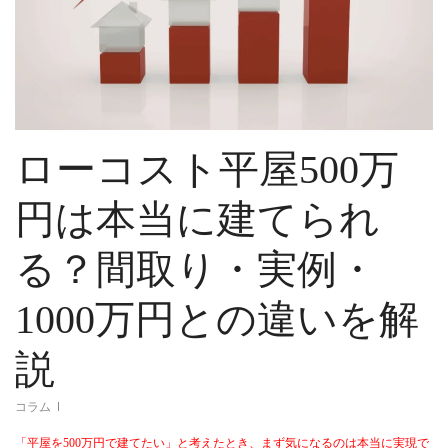
ローコスト平屋500万
円は本当に建てられ
る？間取り・実例・
1000万円との違いを解
説
コラム
「平屋を500万円で建てたい」と考えたとき、まず気になるのは本当に実現で