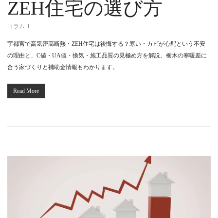
ZEH住宅の選び方
コラム
宇都宮で高気密高断熱・ZEH住宅は後悔する？寒い・カビが心配という不安
の理由と、C値・UA値・換気・施工品質の見極め方を解説。栃木の寒暖差に
合う家づくりと補助金情報もわかります。
Read More