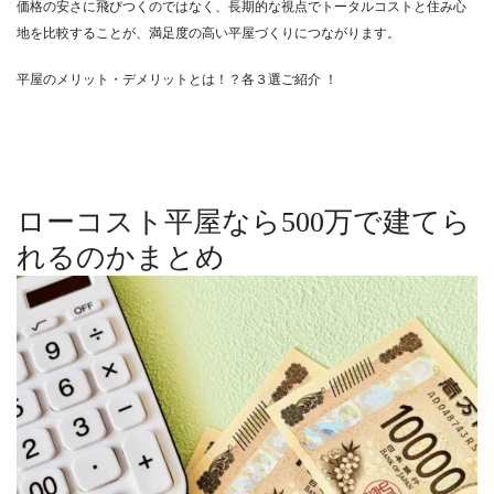
価格の安さに飛びつくのではなく、長期的な視点でトータルコストと住み心
地を比較することが、満足度の高い平屋づくりにつながります。
平屋のメリット・デメリットとは！？各３選ご紹介 ！
ローコスト平屋なら500万で建てら
れるのかまとめ