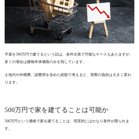
平屋を500万円で建てるという話は、条件次第で可能なケースもありますが、
多くの場合は建物本体価格のみを指しています。
土地代や外構費、諸費用を含めた総額で考えると、実際の負担は大きく変わ
ります。
500万円で家を建てることは可能か
500万円という価格で家を建てることは、現実的にはかなり条件が限られま
す。