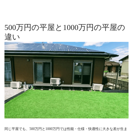
500万円の平屋と1000万円の平屋の
違い
同じ平屋でも、500万円と1000万円では性能・仕様・快適性に大きな差が生ま