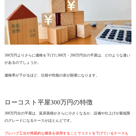
500万円よりさらに価格を下げた300万・200万円台の平屋は、どのような違い
があるのでしょうか。
価格帯が下がるほど、仕様や性能の差が顕著になります。
ローコスト平屋300万円の特徴
300万円台の平屋は、延床面積がさらに小さくなるか、設備や仕上げが最低限
のグレードになるケースがほとんどです。
プレハブ工法や簡易的な構造を採用することでコストを下げているケースも