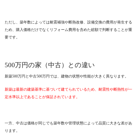
ただし、築年数によっては耐震補強や断熱改修、設備交換の費用が発生する
ため、購入価格だけでなくリフォーム費用を含めた総額で判断することが重
要です。
500万円の家（中古）との違い
新築500万円と中古500万円では、建物の状態や性能が大きく異なります。
新築は最新の建築基準に基づいて建てられているため、耐震性や断熱性が一
定水準以上であることが保証されています。
一方、中古は価格が同じでも築年数や管理状態によって品質に大きな差があ
ります。