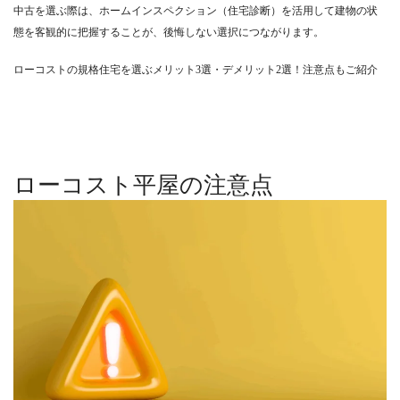
中古を選ぶ際は、ホームインスペクション（住宅診断）を活用して建物の状
態を客観的に把握することが、後悔しない選択につながります。
ローコストの規格住宅を選ぶメリット3選・デメリット2選！注意点もご紹介
ローコスト平屋の注意点