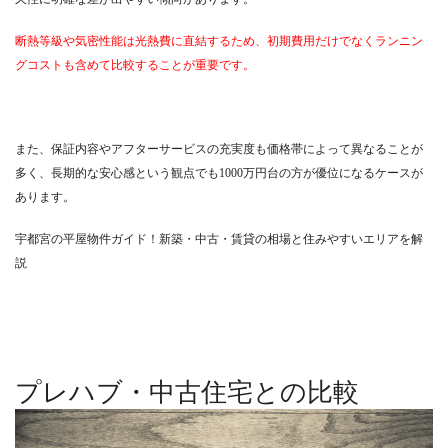
断熱等級や気密性能は光熱費に直結するため、初期費用だけでなくランニン
グコストも含めて比較することが重要です。
また、保証内容やアフターサービスの充実度も価格帯によって異なることが
多く、長期的な安心感という観点でも1000万円台の方が優位になるケースが
あります。
宇都宮の平屋物件ガイド！新築・中古・賃貸の相場と住みやすいエリアを解
説
プレハブ・中古住宅との比較