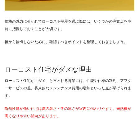
価格の魅力に引かれてローコスト平屋を選ぶ際には、いくつかの注意点を事
前に把握しておくことが大切です。
後から後悔しないために、確認すべきポイントを整理しておきましょう。
ローコスト住宅がダメな理由
ローコスト住宅が「ダメ」と言われる背景には、性能や仕様の制約、アフタ
ーサービスの差、将来的なメンテナンス費用の増加といった点が挙げられま
す。
断熱性能が低い住宅は夏の暑さ・冬の寒さが室内に伝わりやすく、光熱費が
高くなりやすい傾向があります。