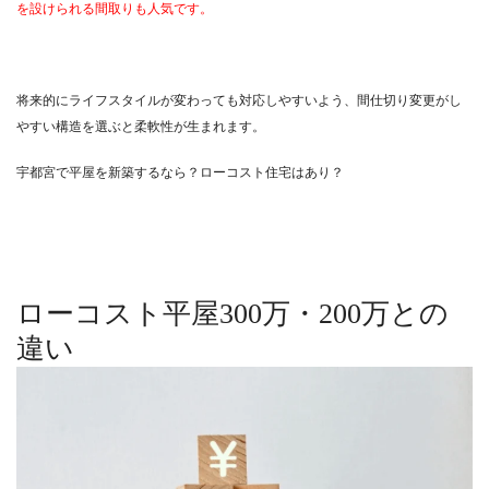
を設けられる間取りも人気です。
将来的にライフスタイルが変わっても対応しやすいよう、間仕切り変更がし
やすい構造を選ぶと柔軟性が生まれます。
宇都宮で平屋を新築するなら？ローコスト住宅はあり？
ローコスト平屋300万・200万との
違い