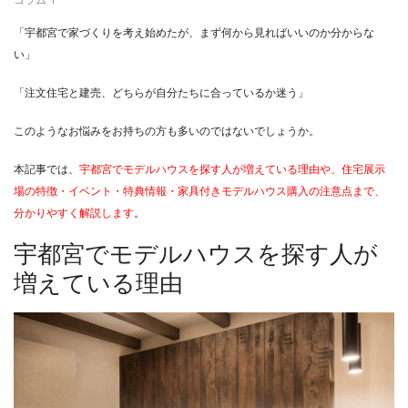
コラム
「宇都宮で家づくりを考え始めたが、まず何から見ればいいのか分からな
い」
「注文住宅と建売、どちらが自分たちに合っているか迷う」
このようなお悩みをお持ちの方も多いのではないでしょうか。
本記事では、
宇都宮でモデルハウスを探す人が増えている理由や、住宅展示
場の特徴・イベント・特典情報・家具付きモデルハウス購入の注意点まで、
分かりやすく解説します
。
宇都宮でモデルハウスを探す人が
増えている理由