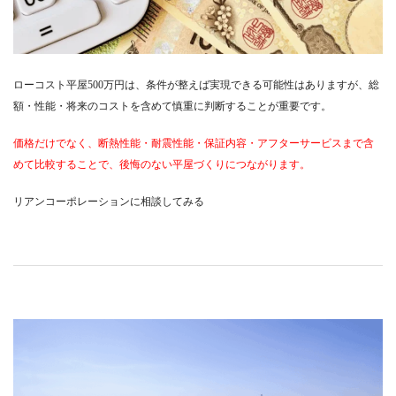
ローコスト平屋500万円は、条件が整えば実現できる可能性はありますが、総
額・性能・将来のコストを含めて慎重に判断することが重要です。
価格だけでなく、断熱性能・耐震性能・保証内容・アフターサービスまで含
めて比較することで、後悔のない平屋づくりにつながります。
リアンコーポレーションに相談してみる