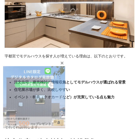
宇都宮でモデルハウスを探す人が増えている理由は、以下のとおりです。
注文住宅・建売検討の情報収集としてモデルハウスが選ばれる背景
住宅展示場が多く、比較しやすい
イベント・特典（クオカードなど）が充実している点も魅力
それぞれ説明します。