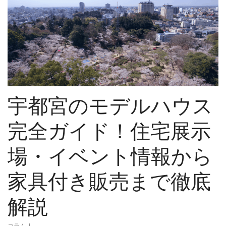
宇都宮のモデルハウス
完全ガイド！住宅展示
場・イベント情報から
家具付き販売まで徹底
解説