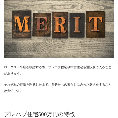
ローコスト平屋を検討する際、プレハブ住宅や中古住宅も選択肢に入ること
があります。
それぞれの特徴を理解した上で、自分たちの暮らしに合った選択をすること
が大切です。
プレハブ住宅500万円の特徴