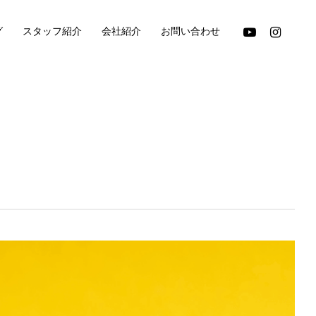
youtube
instagram
グ
スタッフ紹介
会社紹介
お問い合わせ