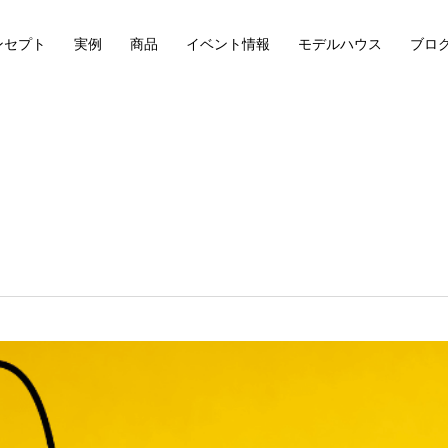
ンセプト
実例
商品
イベント情報
モデルハウス
ブロ