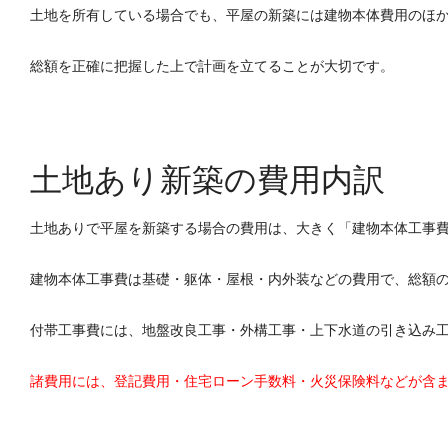
土地を所有している場合でも、平屋の新築には建物本体費用のほ
総額を正確に把握した上で計画を立てることが大切です。
土地あり新築の費用内訳
土地ありで平屋を新築する場合の費用は、大きく「建物本体工事費
建物本体工事費は基礎・躯体・屋根・内外装などの費用で、総額の
付帯工事費には、地盤改良工事・外構工事・上下水道の引き込み
諸費用には、登記費用・住宅ローン手数料・火災保険料などが含ま