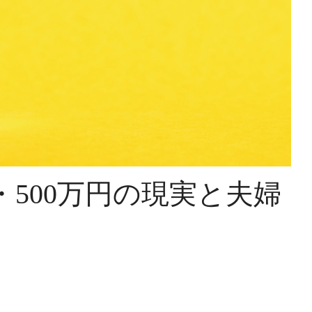
・500万円の現実と夫婦