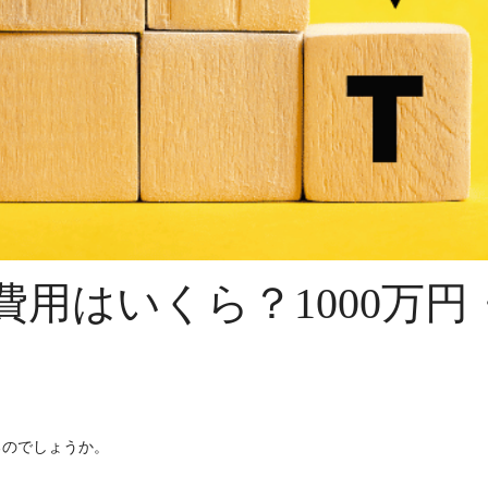
用はいくら？1000万円
るのでしょうか。