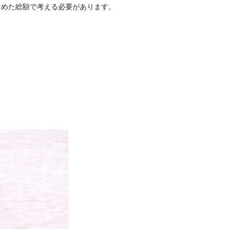
含めた総額で考える必要があります。