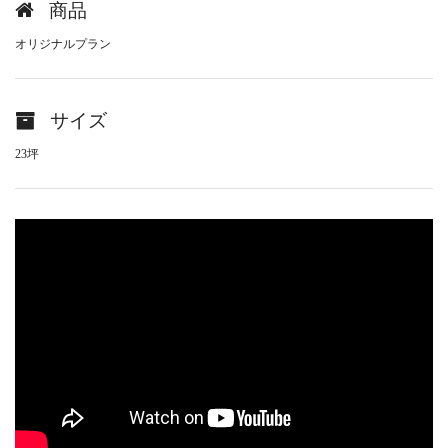
商品
オリジナルプラン
サイズ
23坪