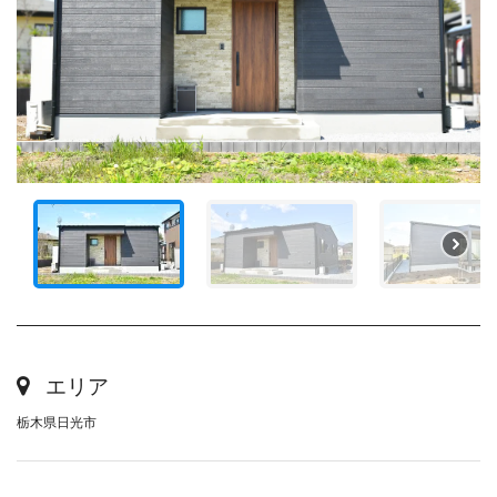
エリア
栃木県日光市