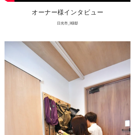
オーナー様インタビュー
日光市_I様邸