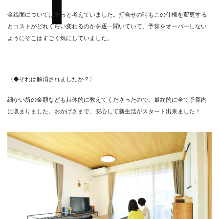
金銭面についてはずっと考えていました。打合せの時もこの仕様を変更する
とコストがどれくらい変わるのかを逐一聞いていて、予算をオーバーしない
ようにそこはすごく気にしていました。
〈◆それは解消されましたか？〉
細かい所の金額なども具体的に教えてくださったので、最終的に全て予算内
に収まりました。おかげさまで、安心して新生活がスタート出来ました！