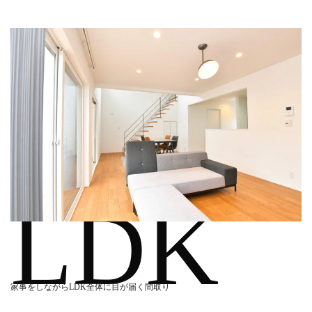
LDK
家事をしながらLDK全体に目が届く間取り