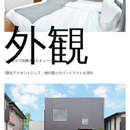
外観
シンプルで洗練されたキューブ型
1面をアクセントにして、他の面とのコントラストを演出