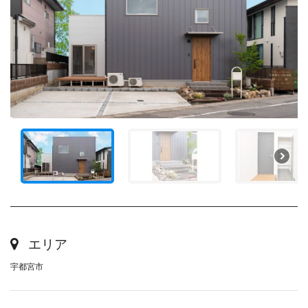
エリア
宇都宮市