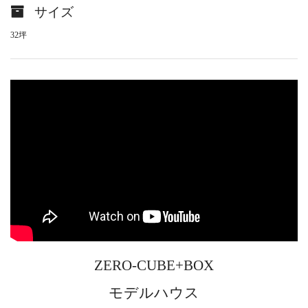
サイズ
32坪
ZERO-CUBE+BOX
モデルハウス