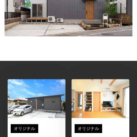
オリジナル
オリジナル