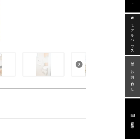
モデルハウス
お問い合わせ
資料請求