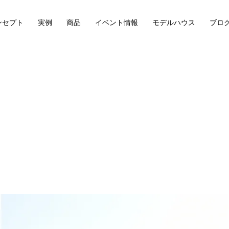
ンセプト
実例
商品
イベント情報
モデルハウス
ブロ