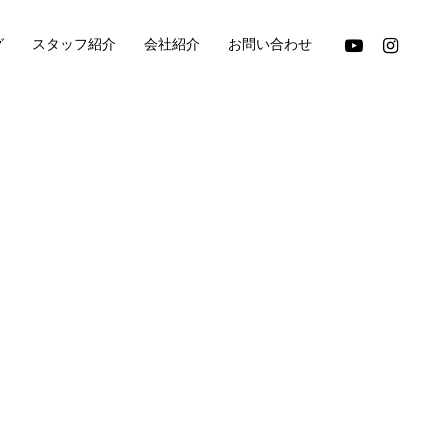
youtube
instagram
グ
スタッフ紹介
会社紹介
お問い合わせ