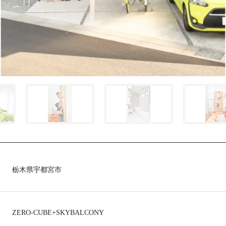
栃木県宇都宮市
ZERO-CUBE+SKYBALCONY