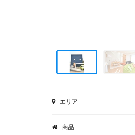
エリア
商品