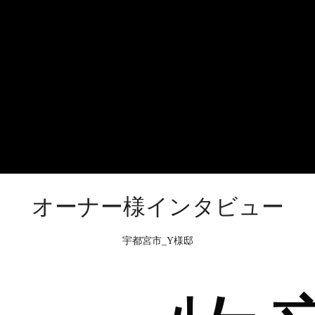
オーナー様インタビュー
宇都宮市_Y様邸